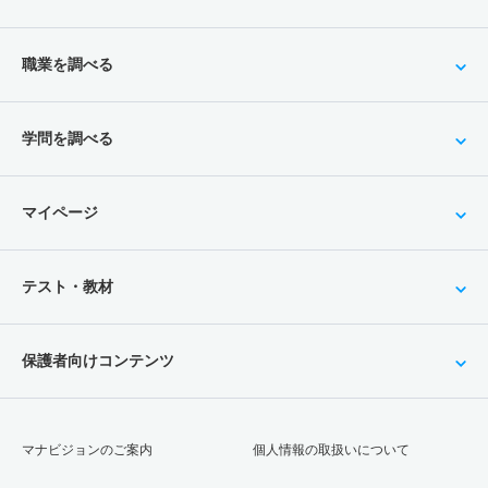
職業を調べる
学問を調べる
マイページ
テスト・教材
保護者向けコンテンツ
マナビジョンのご案内
個人情報の取扱いについて