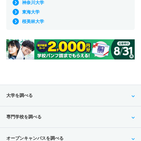
神奈川大学
東海大学
桜美林大学
大学を調べる
専門学校を調べる
オープンキャンパスを調べる