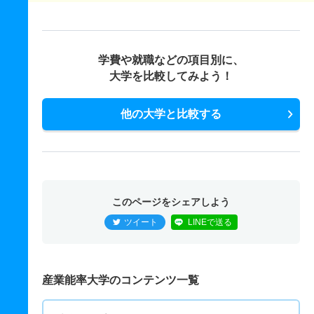
学費や就職などの項目別に、
大学を比較してみよう！
他の大学と比較する
このページをシェアしよう
ツイート
LINEで送る
産業能率大学のコンテンツ一覧