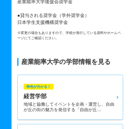
産業能率大学後援会奨学金
●貸与される奨学金（学外奨学金）
日本学生支援機構奨学金
※変更の場合もありますので、学校が発行している資料やホームペ
ージにてご確認ください。
産業能率大学の学部情報を見る
特色が分かる！
経営学部
地域と協働してイベントを企画・運営し、自由
が丘の街の魅力を発信する「自由が丘…