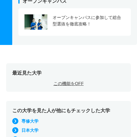
オープンキャンパス
オープンキャンパスに参加して総合
型選抜を徹底攻略！
最近見た大学
この機能をOFF
この大学を見た人が他にもチェックした大学
専修大学
日本大学