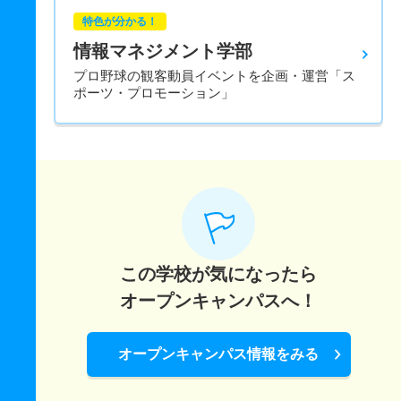
特色が分かる！
情報マネジメント学部
プロ野球の観客動員イベントを企画・運営「ス
ポーツ・プロモーション」
この学校が気になったら
オープンキャンパスへ！
オープンキャンパス情報をみる