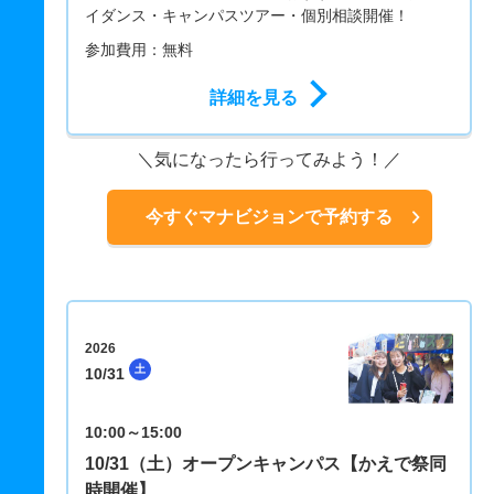
イダンス・キャンパスツアー・個別相談開催！
参加費用：無料
詳細を見る
気になったら行ってみよう！
今すぐマナビジョンで予約する
2026
土
10/31
10:00～15:00
10/31（土）オープンキャンパス【かえで祭同
時開催】