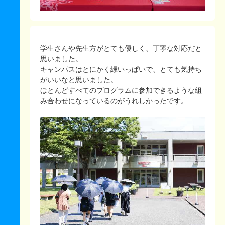
学生さんや先生方がとても優しく、丁寧な対応だと
思いました。
キャンパスはとにかく緑いっぱいで、とても気持ち
がいいなと思いました。
ほとんどすべてのプログラムに参加できるような組
み合わせになっているのがうれしかったです。