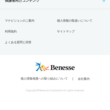
保護者向けコンテンツ
マナビジョンのご案内
個人情報の取扱いについて
利用規約
サイトマップ
よくある質問と回答
個人情報保護への取り組みについて
会社案内
Copyright © Benesse Corporation All rights reserved.