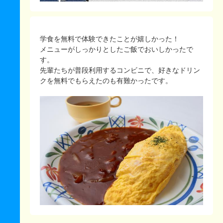
学食を無料で体験できたことが嬉しかった！
メニューがしっかりとしたご飯でおいしかったで
す。
先輩たちが普段利用するコンビニで、好きなドリン
クを無料でもらえたのも有難かったです。