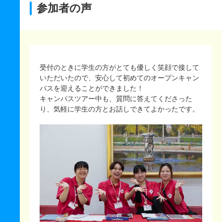
参加者の声
受付のときに学生の方がとても優しく笑顔で接して
いただいたので、安心して初めてのオープンキャン
パスを迎えることができました！
キャンパスツアー中も、質問に答えてくださった
り、気軽に学生の方とお話しできてよかったです。