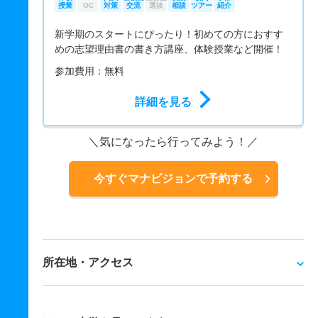
授業
OC
対策
交流
選抜
相談
ツアー
紹介
新学期のスタートにぴったり！初めての方におすす
めの志望理由書の書き方講座、体験授業など開催！
参加費用：無料
詳細を見る
気になったら行ってみよう！
今すぐマナビジョンで予約する
所在地・アクセス