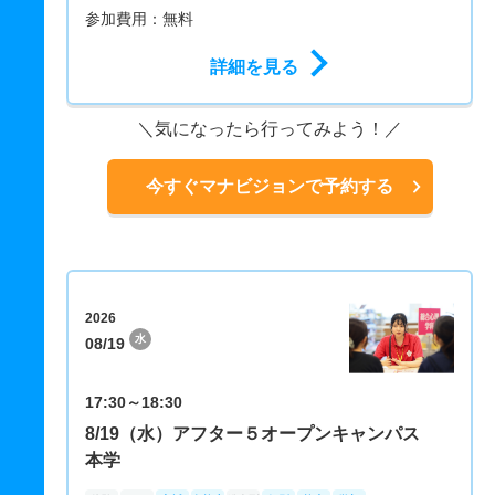
参加費用：無料
詳細を見る
気になったら行ってみよう！
今すぐマナビジョンで予約する
2026
水
08/19
17:30～18:30
8/19（水）アフター５オープンキャンパス
本学