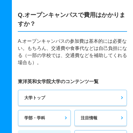
Q.オープンキャンパスで費用はかかりま
すか？
A.オープンキャンパスの参加費は基本的には必要な
い。もちろん、交通費や食事代などは自己負担にな
る（一部の学校では、交通費などを補助してくれる
場合も）。
東洋英和女学院大学のコンテンツ一覧
大学トップ
学部・学科
注目情報