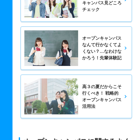
キャンパス見どころ
チェック
オープンキャンパス
なんて行かなくてよ
くない？…なわけな
かろう！先輩体験記
高３の夏だからこそ
行くべき！ 戦略的
オープンキャンパス
活用法