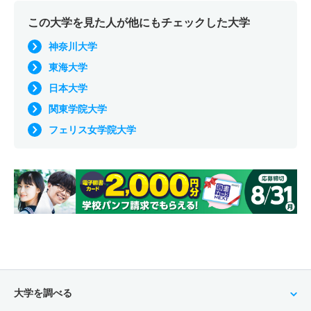
この大学を見た人が他にもチェックした大学
神奈川大学
東海大学
日本大学
関東学院大学
フェリス女学院大学
大学を調べる