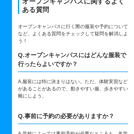
オープンキャンパスに関するよく
ある質問
オープンキャンパスに行く際の服装や予約について
など、よくある質問をチェックして疑問を解消しよ
う！
Q.オープンキャンパスにはどんな服装で
行ったらよいですか？
A.服装には特に決まりはない。ただ、体験実習など
があることがあるので、動きやすい服、歩きやすい
靴にしよう。
Q.事前に予約の必要がありますか？
A.学校によっては事前予約が必要なところも。各学