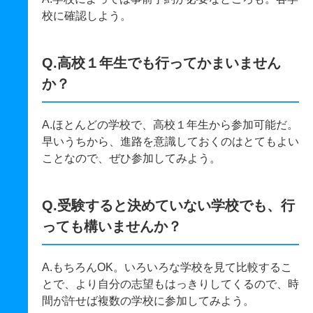
校に確認しよう。
Q.高校１年生でも行ってかまいません
か？
A.ほとんどの学校で、高校１年生から参加可能だ。
早いうちから、進路を意識しておくのはとてもよい
ことなので、ぜひ参加してみよう。
Q.受験すると決めていない学校でも、行
っても構いませんか？
A.もちろんOK。いろいろな学校を見て比較するこ
とで、より自分の志望もはっきりしてくるので、時
間が許せば複数の学校に参加してみよう。