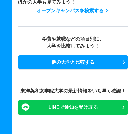
ほかの大学も見てみよう！
オープンキャンパスを検索する
学費や就職などの項目別に、
大学を比較してみよう！
他の大学と比較する
東洋英和女学院大学の最新情報をいち早く確認！
LINEで通知を受け取る