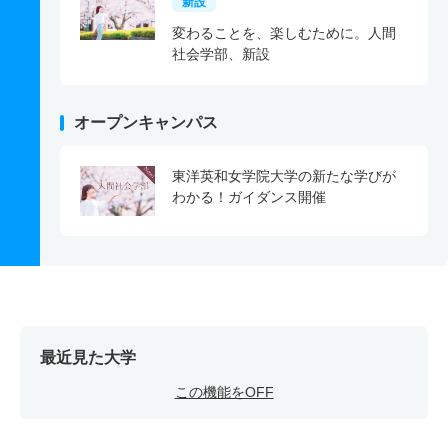
新設
変わることを、楽しむために。人間
社会学部、新設
オープンキャンパス
東洋英和女学院大学の新たな学びが
わかる！ガイダンス開催
最近見た大学
この機能をOFF