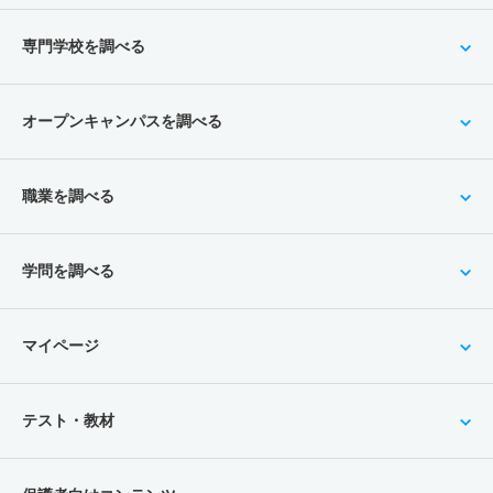
専門学校を調べる
オープンキャンパスを調べる
職業を調べる
学問を調べる
マイページ
テスト・教材