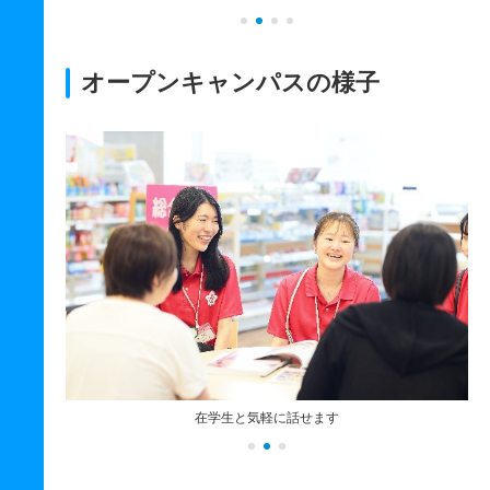
オープンキャンパスの様子
在学生と気軽に話せます