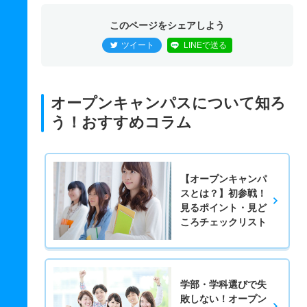
このページをシェアしよう
ツイート
LINEで送る
オープンキャンパスについて知ろ
う！おすすめコラム
【オープンキャンパ
スとは？】初参戦！
見るポイント・見ど
ころチェックリスト
学部・学科選びで失
敗しない！オープン