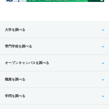
大学を調べる
専門学校を調べる
オープンキャンパスを調べる
職業を調べる
学問を調べる