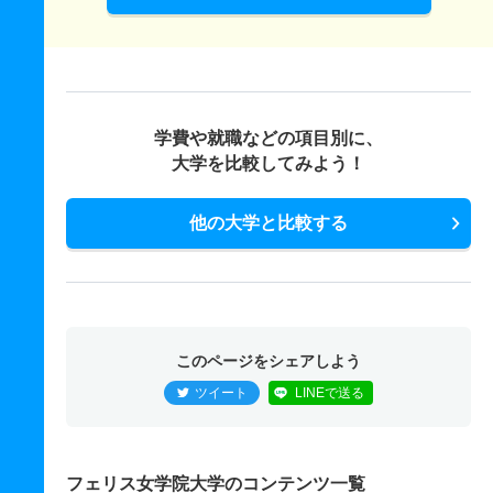
学費や就職などの項目別に、
大学を比較してみよう！
他の大学と比較する
このページをシェアしよう
ツイート
LINEで送る
フェリス女学院大学のコンテンツ一覧