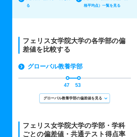
る
格平均点）一覧を見る
フェリス女学院大学の各学部の偏
差値を比較する
グローバル教養学部
47
53
グローバル教養学部の偏差値を見る
フェリス女学院大学の学部・学科
ごとの
偏差値・共通テスト得点率