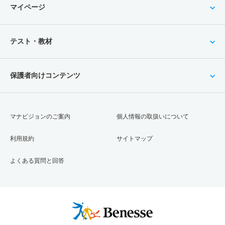
マイページ
テスト・教材
保護者向けコンテンツ
マナビジョンのご案内
個人情報の取扱いについて
利用規約
サイトマップ
よくある質問と回答