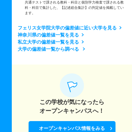
共通テストで課される教科・科目と個別学力検査で課される教
科・科目で集計した、【記述総合集計】の判定値を掲載してい
ます。
フェリス女学院大学の偏差値に近い大学を見る
神奈川県の偏差値一覧を見る
私立大学の偏差値一覧を見る
大学の偏差値一覧から調べる
この学校が気になったら
オープンキャンパスへ！
オープンキャンパス情報をみる