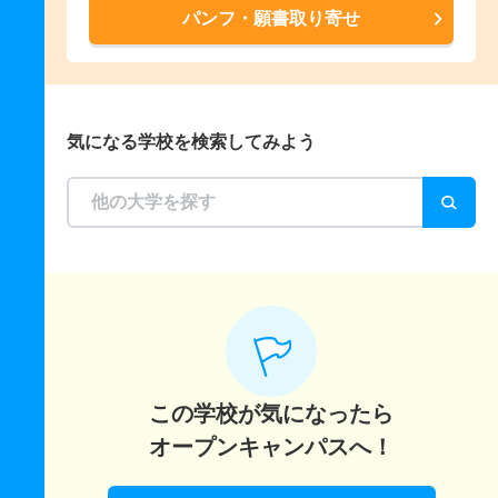
パンフ・願書取り寄せ
気になる学校を検索してみよう
この学校が気になったら
オープンキャンパスへ！