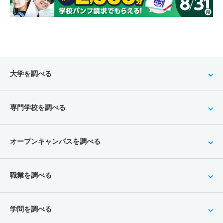
大学を調べる
専門学校を調べる
オープンキャンパスを調べる
職業を調べる
学問を調べる