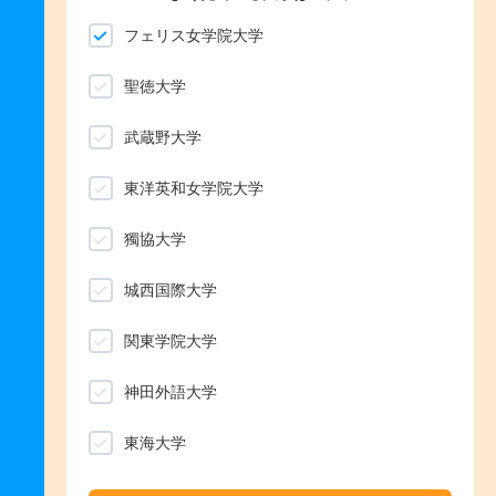
フェリス女学院大学
聖徳大学
武蔵野大学
東洋英和女学院大学
獨協大学
城西国際大学
関東学院大学
神田外語大学
東海大学