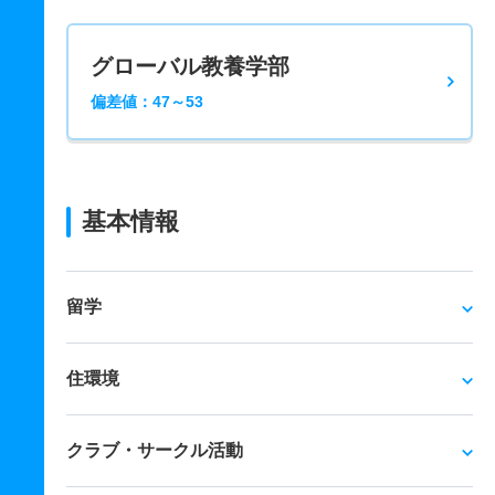
グローバル教養学部
偏差値：47～53
基本情報
留学
住環境
クラブ・サークル活動