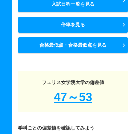
入試日程一覧を見る
倍率を見る
合格最低点・合格最低点を見る
フェリス女学院大学の偏差値
47～53
学科ごとの偏差値を確認してみよう