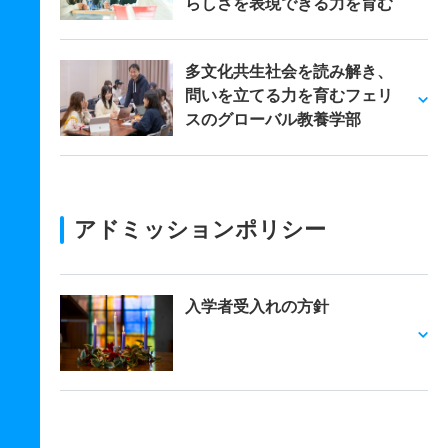
らしさを表現できる力を育む
多文化共生社会を読み解き、
問いを立てる力を育むフェリ
スのグローバル教養学部
アドミッションポリシー
入学者受入れの方針