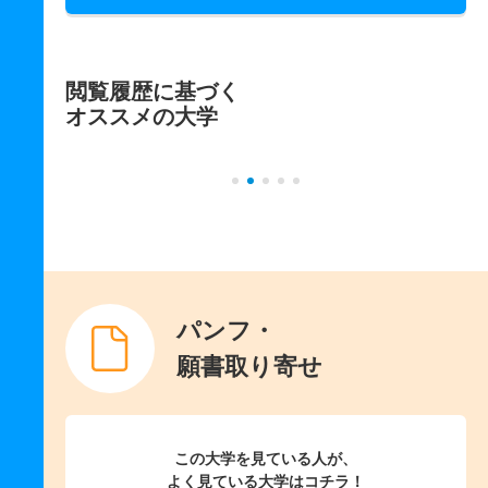
閲覧履歴に基づく
オススメの大学
パンフ・
願書取り寄せ
この大学を見ている人が、
よく見ている大学はコチラ！