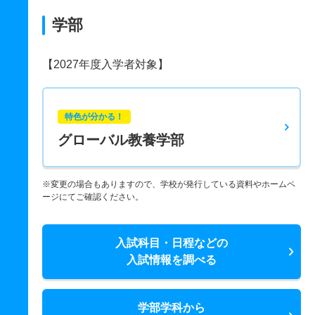
学部
【2027年度入学者対象】
特色が分かる！
グローバル教養学部
※変更の場合もありますので、学校が発行している資料やホームペ
ージにてご確認ください。
入試科目・日程などの
入試情報を調べる
学部学科から