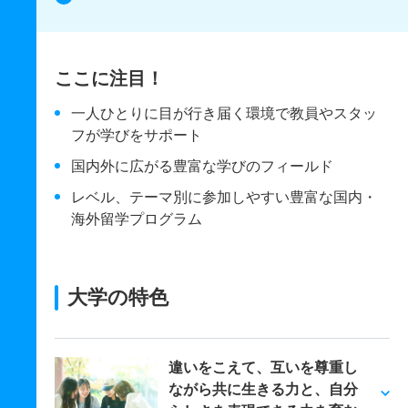
ここに注目！
一人ひとりに目が行き届く環境で教員やスタッ
フが学びをサポート
国内外に広がる豊富な学びのフィールド
レベル、テーマ別に参加しやすい豊富な国内・
海外留学プログラム
大学の特色
違いをこえて、互いを尊重し
ながら共に生きる力と、自分