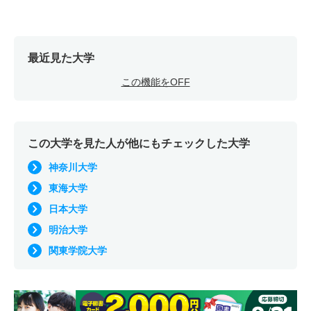
最近見た大学
この機能をOFF
この大学を見た人が他にもチェックした大学
神奈川大学
東海大学
日本大学
明治大学
関東学院大学