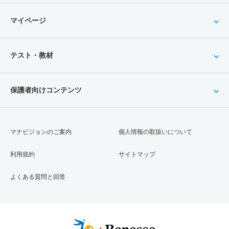
マイページ
テスト・教材
保護者向けコンテンツ
マナビジョンのご案内
個人情報の取扱いについて
利用規約
サイトマップ
よくある質問と回答