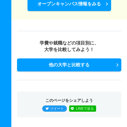
オープンキャンパス情報をみる
学費や就職などの項目別に、
大学を比較してみよう！
他の大学と比較する
このページをシェアしよう
ツイート
LINEで送る