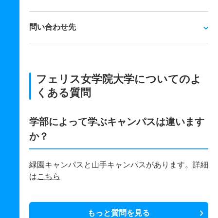
問い合わせ先
フェリス女学院大学についてのよ
くある質問
学部によって学ぶキャンパスは違います
か？
緑園キャンパスと山手キャンパスがあります。詳細
は
こちら
もっと質問を見る