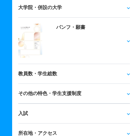
大学院・併設の大学
パンフ・願書
教員数・学生総数
その他の特色・学生支援制度
入試
所在地・アクセス