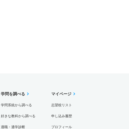
学問を調べる
マイページ
学問系統から調べる
志望校リスト
好きな教科から調べる
申し込み履歴
適職・適学診断
プロフィール