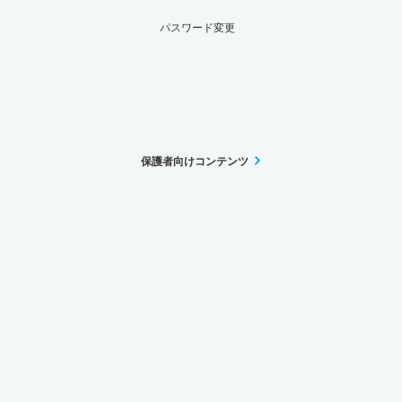
パスワード変更
保護者向けコンテンツ