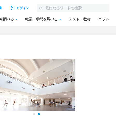
書
ログイン
を調べる
職業・学問を調べる
テスト・教材
コラム