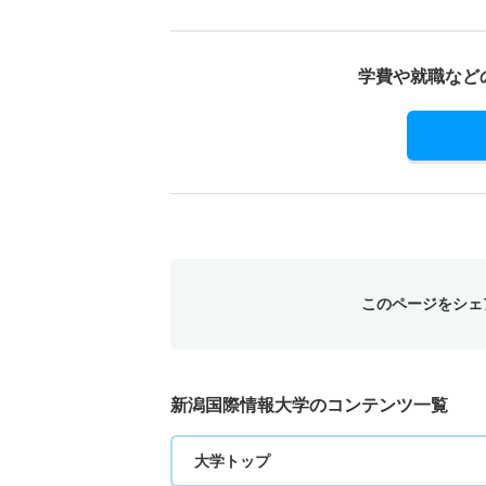
学費や就職など
このページをシェ
新潟国際情報大学のコンテンツ一覧
大学トップ