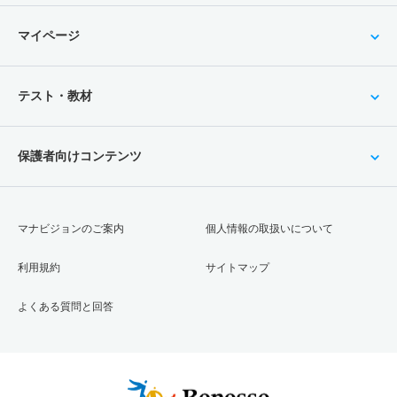
マイページ
テスト・教材
保護者向けコンテンツ
マナビジョンのご案内
個人情報の取扱いについて
利用規約
サイトマップ
よくある質問と回答