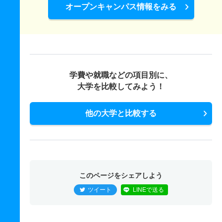
オープンキャンパス情報をみる
学費や就職などの項目別に、
大学を比較してみよう！
他の大学と比較する
このページをシェアしよう
ツイート
LINEで送る