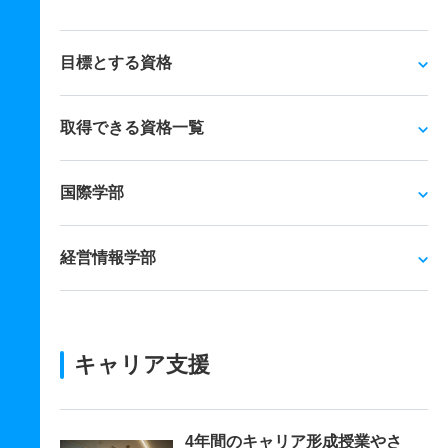
目標とする資格
取得できる資格一覧
国際学部
経営情報学部
キャリア支援
4年間のキャリア形成授業やさ