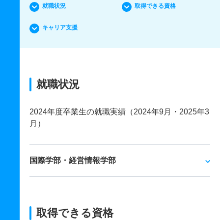
就職状況
取得できる資格
キャリア支援
就職状況
2024年度卒業生の就職実績（2024年9月・2025年3
月）
国際学部・経営情報学部
取得できる資格