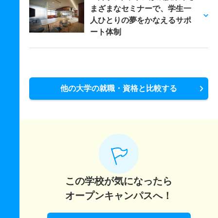
まざまなセミナーで、学生一
人ひとりの夢をかなえるサポ
ート体制
他の大学の就職・資格と比較する
この学校が気になったら
オープンキャンパスへ！