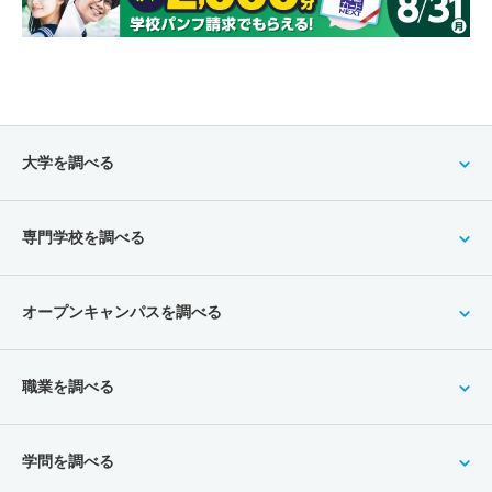
大学を調べる
専門学校を調べる
オープンキャンパスを調べる
職業を調べる
学問を調べる