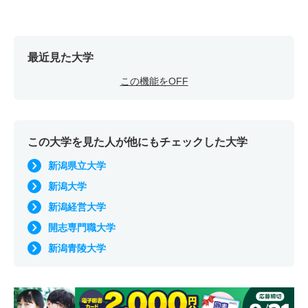
最近見た大学
この機能をOFF
この大学を見た人が他にもチェックした大学
新潟県立大学
新潟大学
新潟経営大学
開志専門職大学
新潟青陵大学