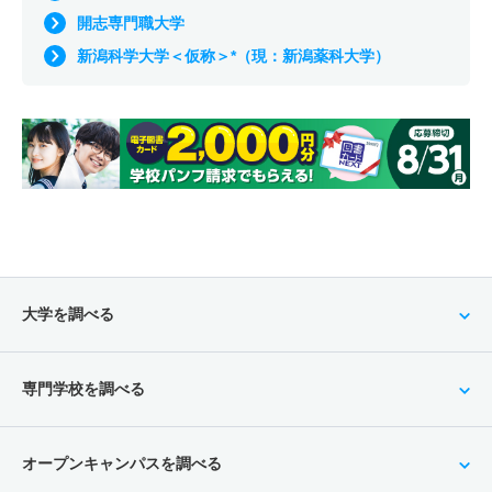
開志専門職大学
新潟科学大学＜仮称＞*（現：新潟薬科大学）
大学を調べる
専門学校を調べる
オープンキャンパスを調べる