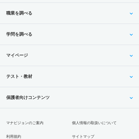
職業を調べる
学問を調べる
マイページ
テスト・教材
保護者向けコンテンツ
マナビジョンのご案内
個人情報の取扱いについて
利用規約
サイトマップ