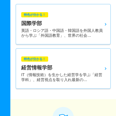
特色が分かる！
国際学部
英語・ロシア語・中国語・韓国語を外国人教員
から学ぶ「外国語教育」、世界の社会…
特色が分かる！
経営情報学部
IT（情報技術）を生かした経営学を学ぶ「経営
学科」、経営視点を取り入れ最新の…