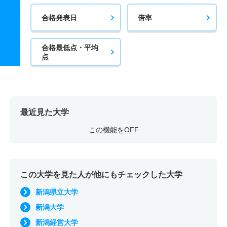
合格発表日
倍率
合格最低点・平均
点
最近見た大学
この機能をOFF
この大学を見た人が他にもチェックした大学
新潟県立大学
新潟大学
新潟経営大学