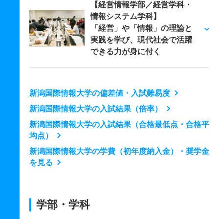
【経営情報学部／経営学科・
情報システム学科】
「経営」や「情報」の理論と
実践を学び、現代社会で活躍
できる力が身に付く
新潟国際情報大学の偏差値・入試難易度
新潟国際情報大学の入試結果（倍率）
新潟国際情報大学の入試結果（合格最低点・合格平
均点）
新潟国際情報大学の学費（初年度納入金）・奨学金
を見る
学部・学科