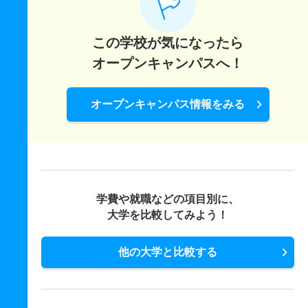
この学校が気になったら
オープンキャンパスへ！
オープンキャンパス情報をみる
学費や就職などの項目別に、
大学を比較してみよう！
他の大学と比較する