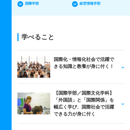
国際学部
経営情報学部
学べること
国際化・情報化社会で活躍で
きる知識と教養が身に付く！
【国際学部／国際文化学科】
「外国語」と「国際関係」を
幅広く学び、国際社会で活躍
できる力が身に付く