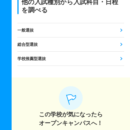
他の入試種別から入試科目・日程
を調べる
一般選抜
総合型選抜
学校推薦型選抜
この学校が気になったら
オープンキャンパスへ！