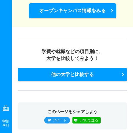
オープンキャンパス情報をみる
学費や就職などの項目別に、
大学を比較してみよう！
他の大学と比較する
このページをシェアしよう
ツイート
LINEで送る
学部
学科