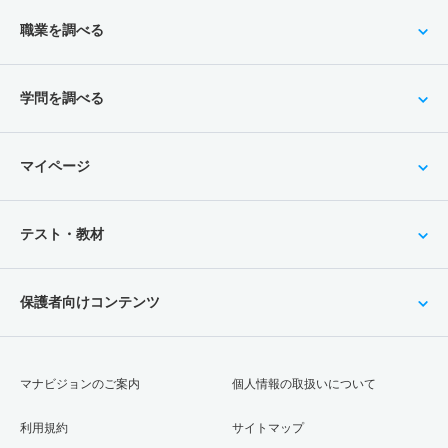
職業を調べる
学問を調べる
マイページ
テスト・教材
保護者向けコンテンツ
マナビジョンのご案内
個人情報の取扱いについて
利用規約
サイトマップ