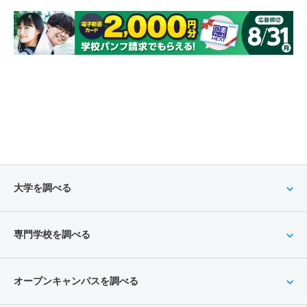
大学を調べる
専門学校を調べる
オープンキャンパスを調べる