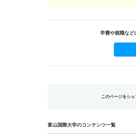
学費や就職など
このページをシェ
富山国際大学のコンテンツ一覧