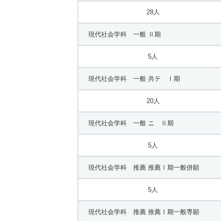
28人
現代社会学科 一般 Ⅱ期
5人
現代社会学科 一般 共テ Ⅰ期
20人
現代社会学科 一般 ニ Ⅱ期
5人
現代社会学科 推薦 推薦Ⅰ期一般併願
5人
現代社会学科 推薦 推薦Ⅰ期一般専願