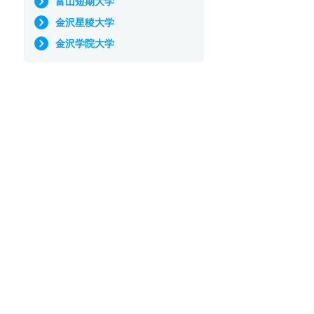
富山短期大学
金沢星稜大学
金沢学院大学