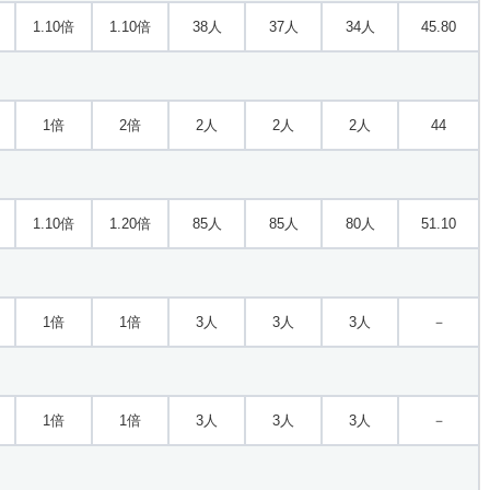
1.10倍
1.10倍
38人
37人
34人
45.80
1倍
2倍
2人
2人
2人
44
1.10倍
1.20倍
85人
85人
80人
51.10
1倍
1倍
3人
3人
3人
－
1倍
1倍
3人
3人
3人
－