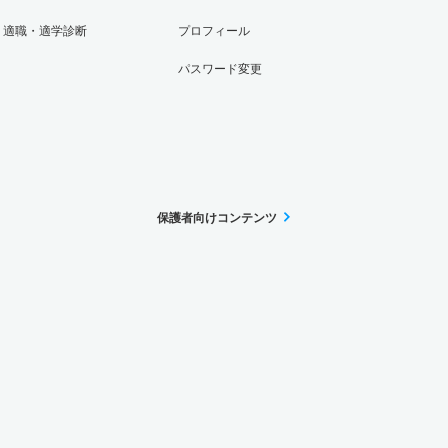
適職・適学診断
プロフィール
パスワード変更
保護者向けコンテンツ