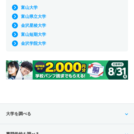
富山大学
富山県立大学
金沢星稜大学
富山短期大学
金沢学院大学
大学を調べる
専門学校を調べる