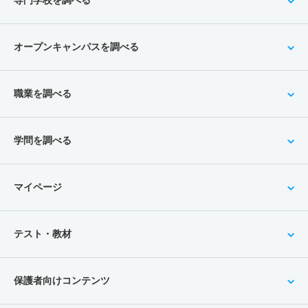
オープンキャンパスを調べる
職業を調べる
学問を調べる
マイページ
テスト・教材
保護者向けコンテンツ