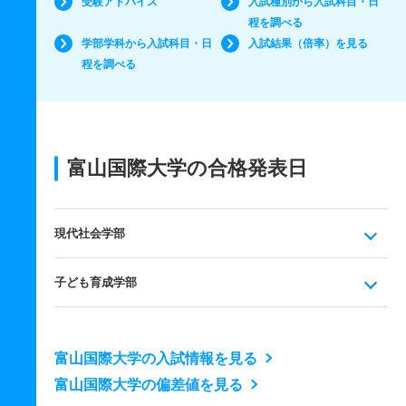
受験アドバイス
入試種別から入試科目・日
程を調べる
学部学科から入試科目・日
入試結果（倍率）を見る
程を調べる
富山国際大学の合格発表日
現代社会学部
子ども育成学部
富山国際大学の入試情報を見る
富山国際大学の偏差値を見る