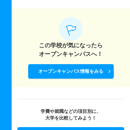
この学校が気になったら
オープンキャンパスへ！
オープンキャンパス情報をみる
学費や就職などの項目別に、
大学を比較してみよう！