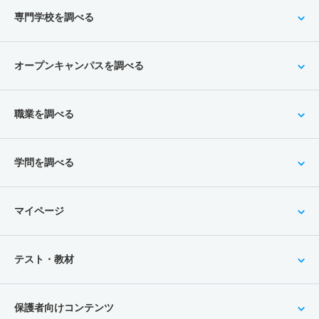
専門学校を調べる
オープンキャンパスを調べる
職業を調べる
学問を調べる
マイページ
テスト・教材
保護者向けコンテンツ