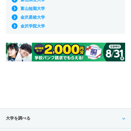
富山短期大学
金沢星稜大学
金沢学院大学
大学を調べる