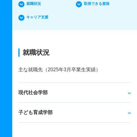
就職状況
取得できる資格
キャリア支援
就職状況
主な就職先（2025年3月卒業生実績）
現代社会学部
子ども育成学部