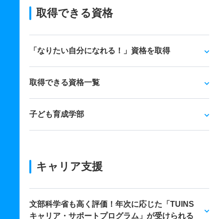
取得できる資格
「なりたい自分になれる！」資格を取得
取得できる資格一覧
子ども育成学部
キャリア支援
文部科学省も高く評価！年次に応じた「TUINS
キャリア・サポートプログラム」が受けられる