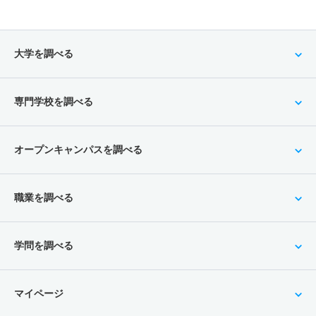
大学を調べる
専門学校を調べる
オープンキャンパスを調べる
職業を調べる
学問を調べる
マイページ