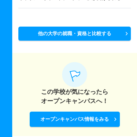
他の大学の就職・資格と比較する
この学校が気になったら
オープンキャンパスへ！
オープンキャンパス情報をみる