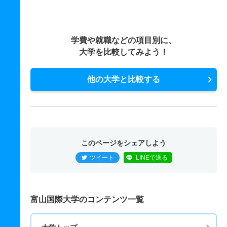
学費や就職などの項目別に、
大学を比較してみよう！
他の大学と比較する
このページをシェアしよう
ツイート
LINEで送る
富山国際大学のコンテンツ一覧