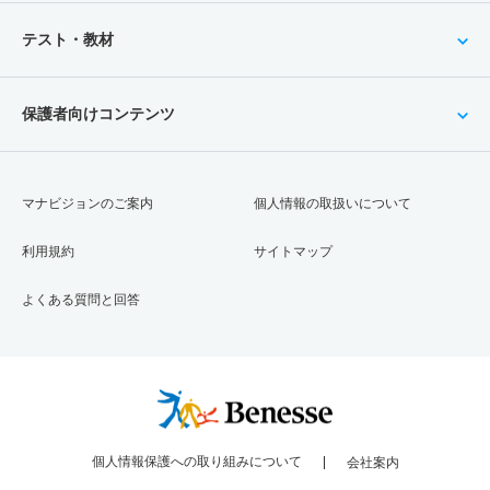
テスト・教材
保護者向けコンテンツ
マナビジョンのご案内
個人情報の取扱いについて
利用規約
サイトマップ
よくある質問と回答
個人情報保護への取り組みについて
会社案内