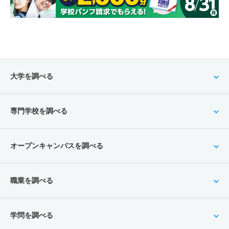
大学を調べる
専門学校を調べる
オープンキャンパスを調べる
職業を調べる
学問を調べる