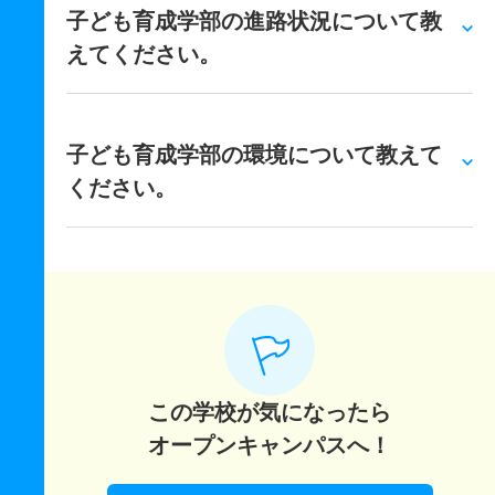
子ども育成学部の進路状況について教
えてください。
子ども育成学部の環境について教えて
ください。
この学校が気になったら
オープンキャンパスへ！