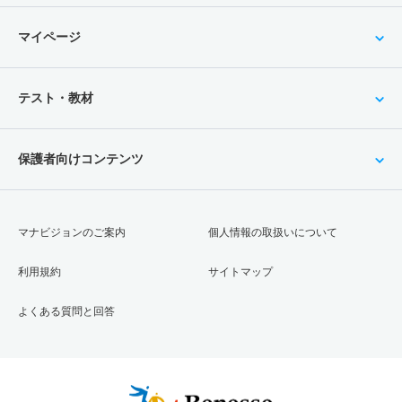
マイページ
テスト・教材
保護者向けコンテンツ
マナビジョンのご案内
個人情報の取扱いについて
利用規約
サイトマップ
よくある質問と回答