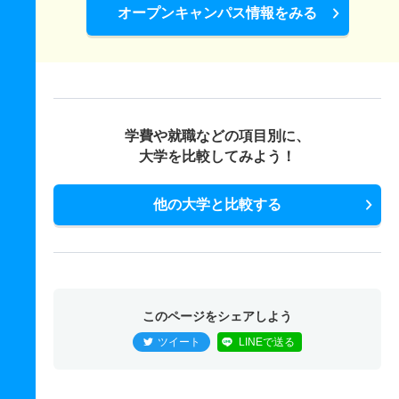
オープンキャンパス情報をみる
学費や就職などの項目別に、
大学を比較してみよう！
他の大学と比較する
このページをシェアしよう
ツイート
LINEで送る