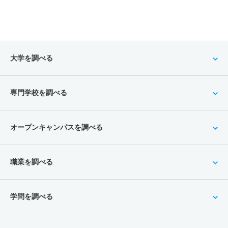
大学を調べる
専門学校を調べる
オープンキャンパスを調べる
職業を調べる
学問を調べる