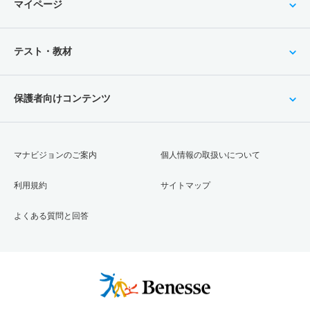
マイページ
テスト・教材
保護者向けコンテンツ
マナビジョンのご案内
個人情報の取扱いについて
利用規約
サイトマップ
よくある質問と回答