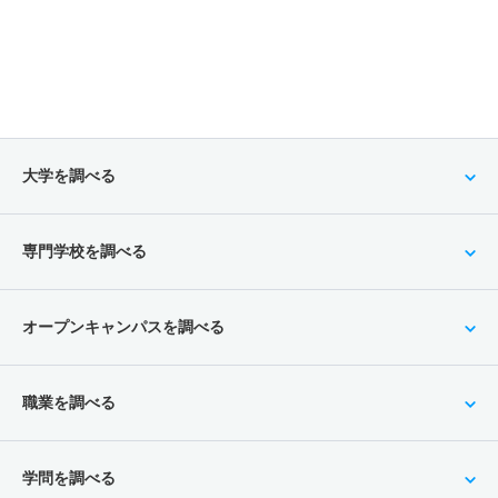
大学を調べる
専門学校を調べる
オープンキャンパスを調べる
職業を調べる
学問を調べる