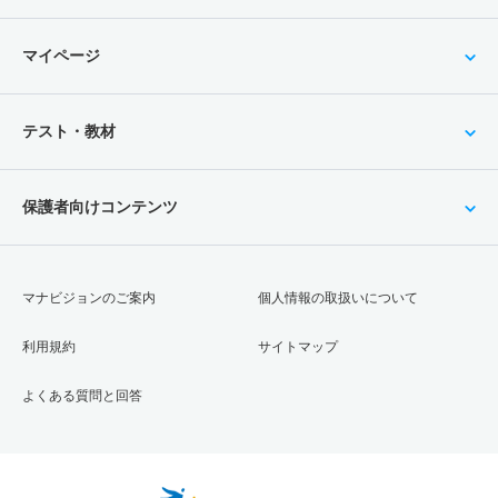
マイページ
テスト・教材
保護者向けコンテンツ
マナビジョンのご案内
個人情報の取扱いについて
利用規約
サイトマップ
よくある質問と回答