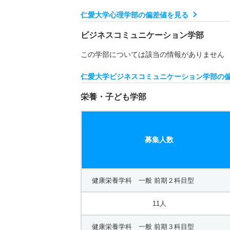
仁愛大学心理学部の偏差値を見る
ビジネスコミュニケーション学部
この学部については該当の情報がありません
仁愛大学ビジネスコミュニケーション学部の
栄養・子ども学部
募集人数
健康栄養学科 一般 前期２科目型
11人
健康栄養学科 一般 前期３科目型