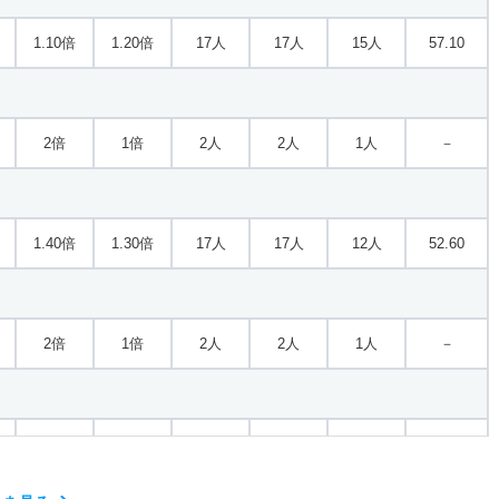
1.10倍
1.20倍
17人
17人
15人
57.10
2倍
1倍
2人
2人
1人
－
1.40倍
1.30倍
17人
17人
12人
52.60
2倍
1倍
2人
2人
1人
－
2倍
1倍
2人
2人
1人
－