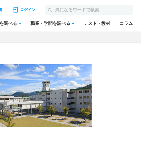
書
ログイン
を調べる
職業・学問を調べる
テスト・教材
コラム