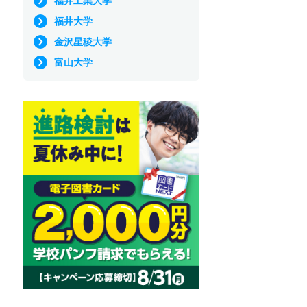
福井工業大学
福井大学
金沢星稜大学
富山大学