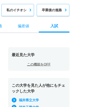
私のイチオシ
卒業後の進路
格
偏差値
入試
最近見た大学
この機能をOFF
この大学を見た人が他にもチェ
ックした大学
福井県立大学