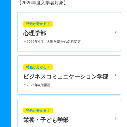
【2026年度入学者対象】
特色が分かる！
心理学部
＊2026年4月、人間学部から名称変更
特色が分かる！
ビジネスコミュニケーション学部
＊2026年4月開設
特色が分かる！
栄養・子ども学部