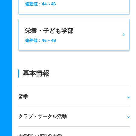
偏差値：44～46
栄養・子ども学部
偏差値：46～49
基本情報
留学
クラブ・サークル活動