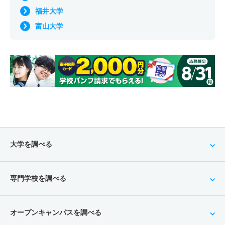
福井大学
富山大学
大学を調べる
専門学校を調べる
オープンキャンパスを調べる