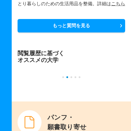
とり暮らしのための生活用品を整備。詳細は
こちら
もっと質問を見る
閲覧履歴に基づく
オススメの大学
パンフ・
願書取り寄せ