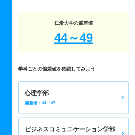
仁愛大学の偏差値
44～49
学科ごとの偏差値を確認してみよう
心理学部
偏差値：44～47
ビジネスコミュニケーション学部