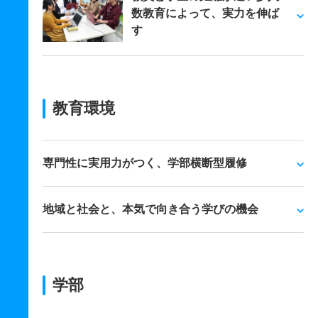
数教育によって、実力を伸ば
す
教育環境
専門性に実用力がつく、学部横断型履修
地域と社会と、本気で向き合う学びの機会
学部