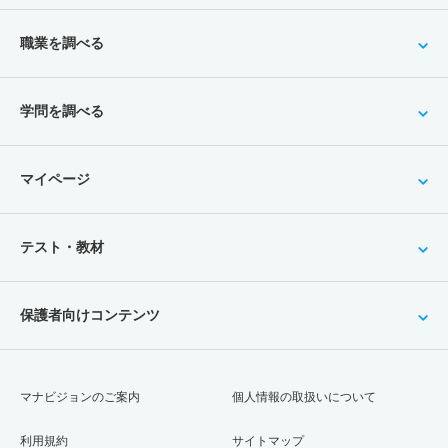
職業を調べる
学問を調べる
マイページ
テスト・教材
保護者向けコンテンツ
マナビジョンのご案内
個人情報の取扱いについて
利用規約
サイトマップ