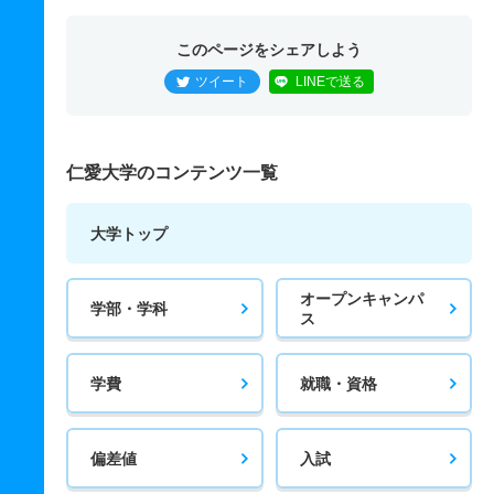
このページをシェアしよう
ツイート
LINEで送る
仁愛大学のコンテンツ一覧
大学トップ
オープンキャンパ
学部・学科
ス
学費
就職・資格
偏差値
入試