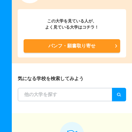
この大学を見ている人が、
よく見ている大学はコチラ！
パンフ・願書取り寄せ
気になる学校を検索してみよう