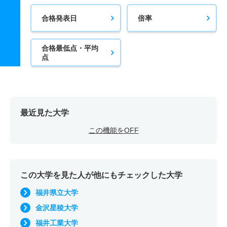
合格発表日
倍率
合格最低点・平均
点
最近見た大学
この機能をOFF
この大学を見た人が他にもチェックした大学
福井県立大学
金沢星稜大学
福井工業大学