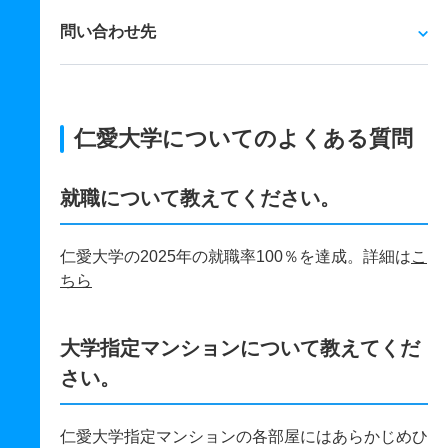
問い合わせ先
仁愛大学についてのよくある質問
就職について教えてください。
仁愛大学の2025年の就職率100％を達成。詳細は
こ
ちら
大学指定マンションについて教えてくだ
さい。
仁愛大学指定マンションの各部屋にはあらかじめひ