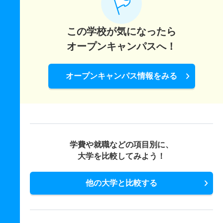
この学校が気になったら
オープンキャンパスへ！
オープンキャンパス情報をみる
学費や就職などの項目別に、
大学を比較してみよう！
他の大学と比較する