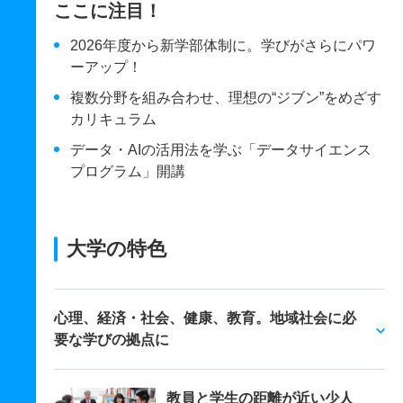
ここに注目！
2026年度から新学部体制に。学びがさらにパワ
ーアップ！
複数分野を組み合わせ、理想の“ジブン”をめざす
カリキュラム
データ・AIの活用法を学ぶ「データサイエンス
プログラム」開講
大学の特色
心理、経済・社会、健康、教育。地域社会に必
要な学びの拠点に
教員と学生の距離が近い少人