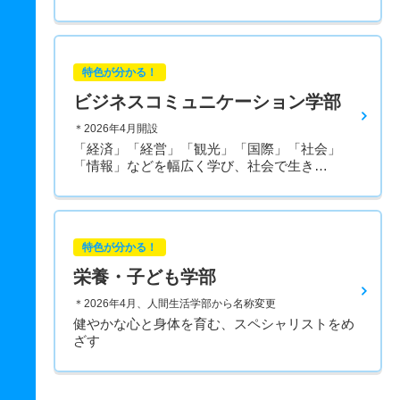
特色が分かる！
ビジネスコミュニケーション学部
＊2026年4月開設
「経済」「経営」「観光」「国際」「社会」
「情報」などを幅広く学び、社会で生き…
特色が分かる！
栄養・子ども学部
＊2026年4月、人間生活学部から名称変更
健やかな心と身体を育む、スペシャリストをめ
ざす