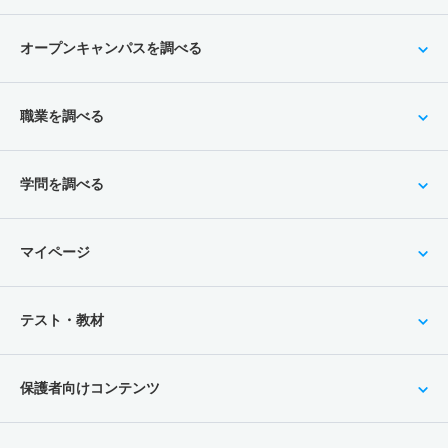
オープンキャンパスを調べる
職業を調べる
学問を調べる
マイページ
テスト・教材
保護者向けコンテンツ