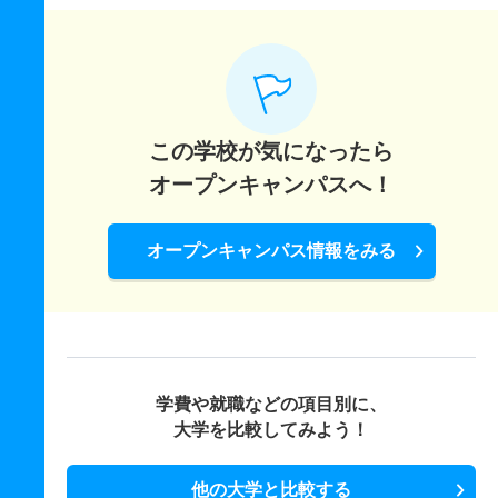
この学校が気になったら
オープンキャンパスへ！
オープンキャンパス情報をみる
学費や就職などの項目別に、
大学を比較してみよう！
他の大学と比較する