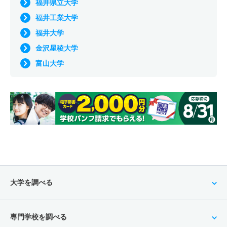
福井県立大学
福井工業大学
福井大学
金沢星稜大学
富山大学
大学を調べる
専門学校を調べる