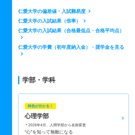
仁愛大学の偏差値・入試難易度
仁愛大学の入試結果（倍率）
仁愛大学の入試結果（合格最低点・合格平均点）
仁愛大学の学費（初年度納入金）・奨学金を見る
学部・学科
特色が分かる！
心理学部
＊2026年4月、人間学部から名称変更
“心”を知って無敵になる