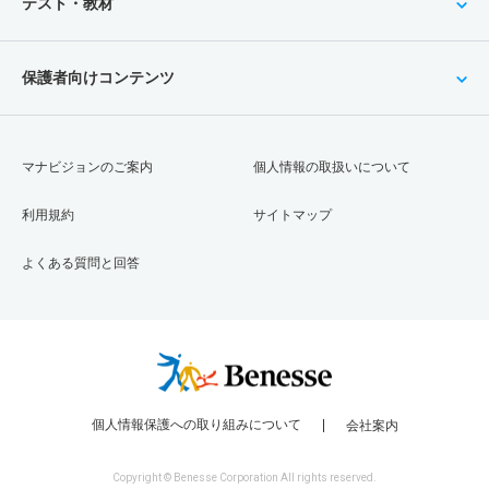
テスト・教材
保護者向けコンテンツ
マナビジョンのご案内
個人情報の取扱いについて
利用規約
サイトマップ
よくある質問と回答
個人情報保護への取り組みについて
会社案内
Copyright © Benesse Corporation All rights reserved.