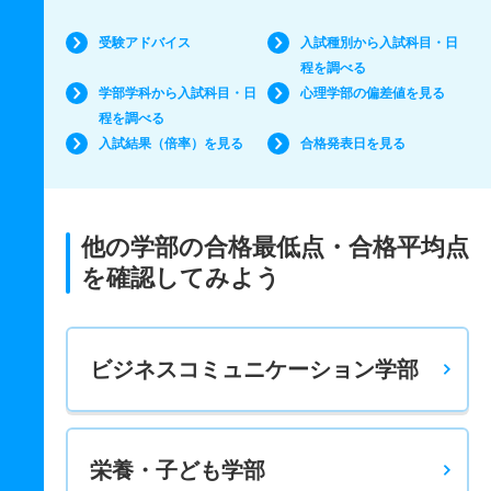
受験アドバイス
入試種別から入試科目・日
程を調べる
学部学科から入試科目・日
心理学部の偏差値を見る
程を調べる
入試結果（倍率）を見る
合格発表日を見る
他の学部の合格最低点・合格平均点
を確認してみよう
ビジネスコミュニケーション学部
栄養・子ども学部