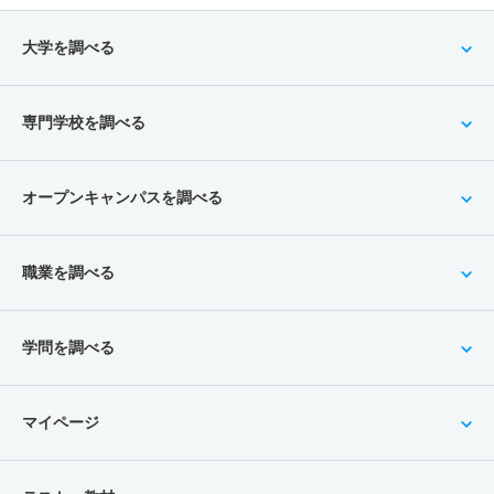
大学を調べる
専門学校を調べる
オープンキャンパスを調べる
職業を調べる
学問を調べる
マイページ