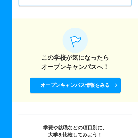
この学校が気になったら
オープンキャンパスへ！
オープンキャンパス情報をみる
学費や就職などの項目別に、
大学を比較してみよう！