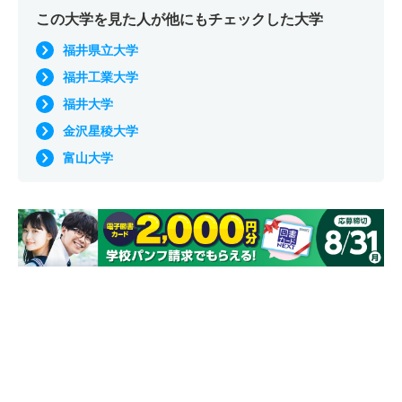
この大学を見た人が他にもチェックした大学
福井県立大学
福井工業大学
福井大学
金沢星稜大学
富山大学