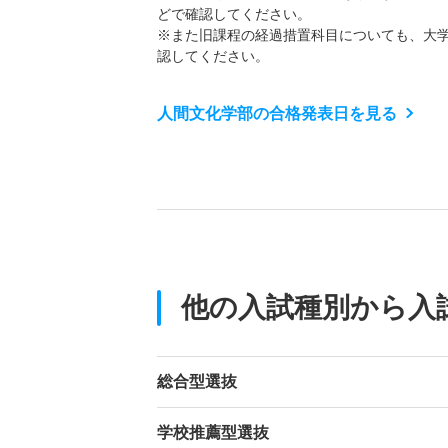
どで確認してください。
※また旧課程の経過措置科目についても、大
認してください。
人間文化学部の合格発表日を見る
他の入試種別から入
総合型選抜
学校推薦型選抜