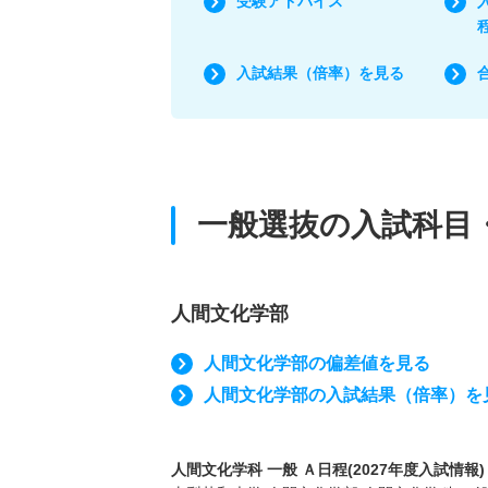
受験アドバイス
入試結果（倍率）を見る
一般選抜の入試科目
人間文化学部
人間文化学部の偏差値を見る
人間文化学部の入試結果（倍率）を
人間文化学科 一般 Ａ日程(2027年度入試情報)