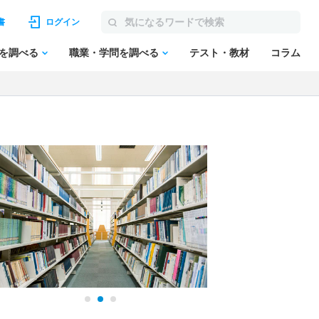
書
ログイン
を調べる
職業・学問を調べる
テスト・教材
コラム