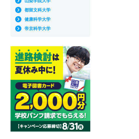
山梨学院大学
都留文科大学
健康科学大学
帝京科学大学