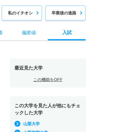
私のイチオシ
卒業後の進路
格
偏差値
入試
最近見た大学
この機能をOFF
この大学を見た人が他にもチェ
ックした大学
山梨大学