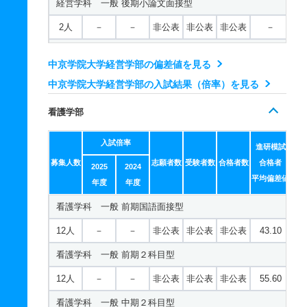
経営学科 一般 後期小論文面接型
2人
－
－
非公表
非公表
非公表
－
経営学科 一般 共テ プラスⅠ
中京学院大学経営学部の偏差値を見る
3人
－
－
非公表
非公表
非公表
－
中京学院大学経営学部の入試結果（倍率）を見る
経営学科 一般 ニ プラスⅡ
看護学部
2人
－
－
－
－
－
－
入試倍率
経営学科 推薦 学校推薦型一般
進研模試
募集人数
志願者数
受験者数
合格者数
合格者
2025
2024
10人
－
－
非公表
非公表
非公表
－
平均偏差値
年度
年度
看護学科 一般 前期国語面接型
12人
－
－
非公表
非公表
非公表
43.10
看護学科 一般 前期２科目型
12人
－
－
非公表
非公表
非公表
55.60
看護学科 一般 中期２科目型