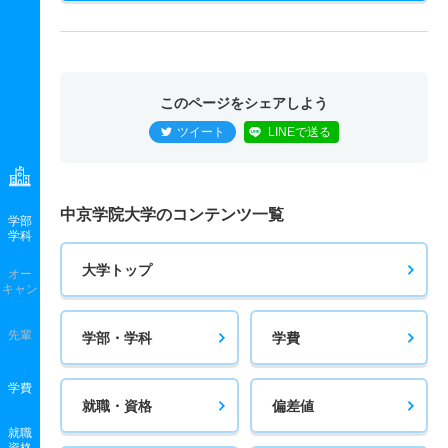
3人
－
－
非公表
非公表
非公表
－
看護学科 推薦 学校推薦型一般
10人
－
－
非公表
非公表
非公表
－
このページをシェアしよう
ツイート
LINEで送る
中京学院大学のコンテンツ一覧
学部
学科
大学トップ
オー
キャン
先輩
学部・学科
学費
学費
就職・資格
偏差値
就職