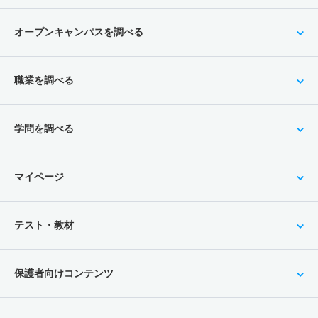
オープンキャンパスを調べる
職業を調べる
学問を調べる
マイページ
テスト・教材
保護者向けコンテンツ