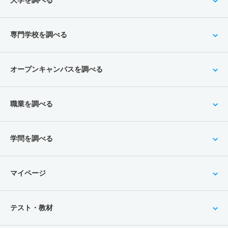
専門学校を調べる
オープンキャンパスを調べる
職業を調べる
学問を調べる
マイページ
テスト・教材