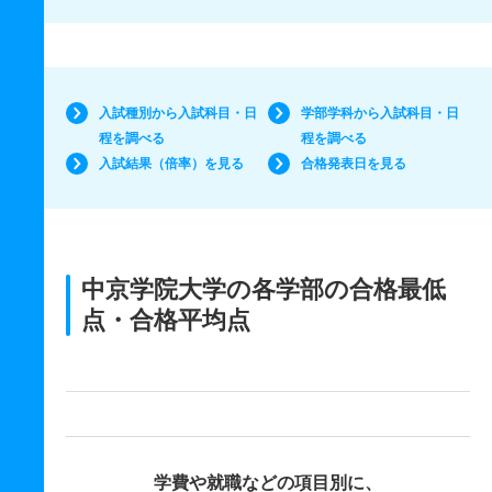
入試種別から入試科目・日
学部学科から入試科目・日
程を調べる
程を調べる
入試結果（倍率）を見る
合格発表日を見る
中京学院大学の各学部の合格最低
点・合格平均点
学費や就職などの項目別に、