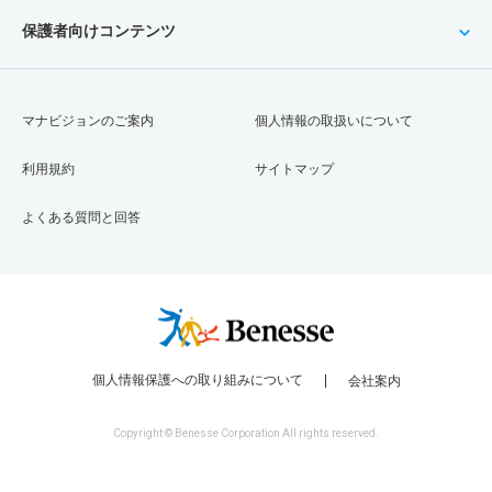
保護者向けコンテンツ
マナビジョンのご案内
個人情報の取扱いについて
利用規約
サイトマップ
よくある質問と回答
個人情報保護への取り組みについて
会社案内
Copyright © Benesse Corporation All rights reserved.