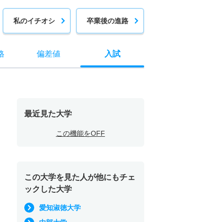
私のイチオシ
卒業後の進路
格
偏差値
入試
最近見た大学
この機能をOFF
この大学を見た人が他にもチェ
ックした大学
愛知淑徳大学