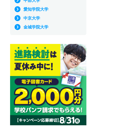
中部大学
愛知学院大学
中京大学
金城学院大学