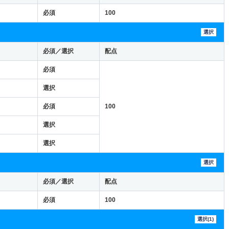
必須
100
選択
必須／選択
配点
必須
選択
必須
100
選択
選択
選択
必須／選択
配点
必須
100
選択(1)