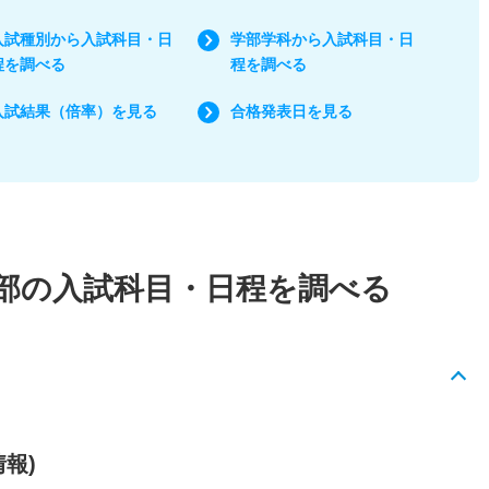
入試種別から入試科目・日
学部学科から入試科目・日
程を調べる
程を調べる
入試結果（倍率）を見る
合格発表日を見る
部の入試科目・日程を調べる
情報)