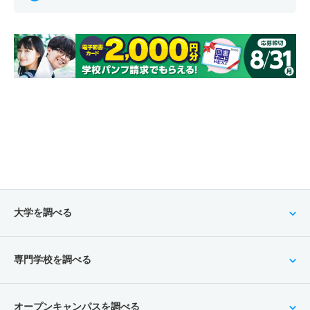
大学を調べる
専門学校を調べる
オープンキャンパスを調べる