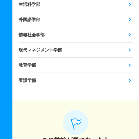
生活科学部
外国語学部
情報社会学部
現代マネジメント学部
教育学部
看護学部