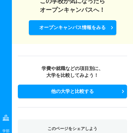
この学校が気になったら
オープンキャンパスへ！
オープンキャンパス情報をみる
学費や就職などの項目別に、
大学を比較してみよう！
他の大学と比較する
このページをシェアしよう
学部