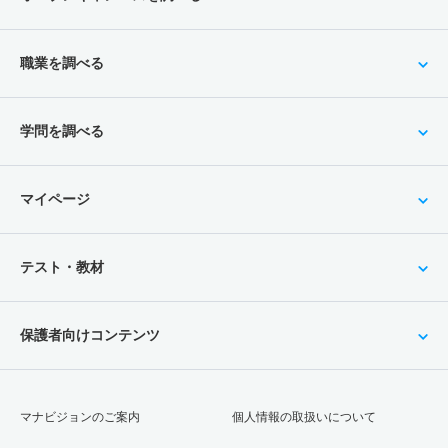
職業を調べる
学問を調べる
マイページ
テスト・教材
保護者向けコンテンツ
マナビジョンのご案内
個人情報の取扱いについて