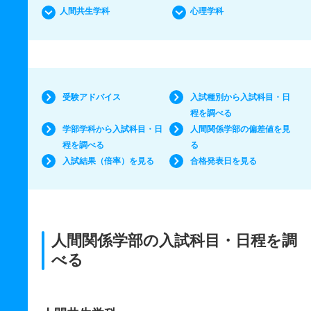
人間共生学科
心理学科
受験アドバイス
入試種別から入試科目・日
程を調べる
学部学科から入試科目・日
人間関係学部の偏差値を見
程を調べる
る
入試結果（倍率）を見る
合格発表日を見る
人間関係学部の入試科目・日程を調
べる