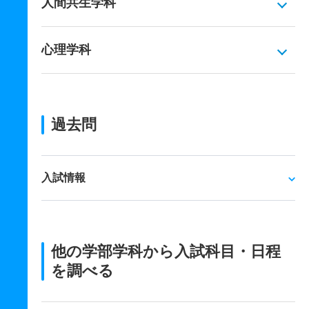
人間共生学科
心理学科
過去問
入試情報
他の学部学科から入試科目・日程
を調べる