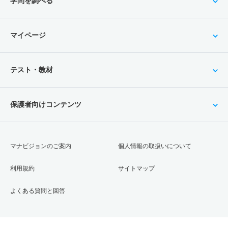
学問を調べる
マイページ
テスト・教材
保護者向けコンテンツ
マナビジョンのご案内
個人情報の取扱いについて
利用規約
サイトマップ
よくある質問と回答