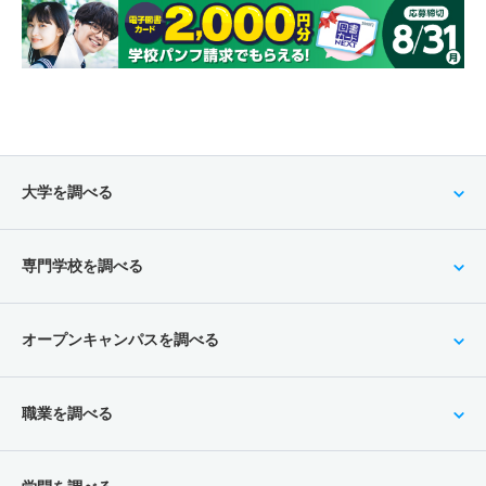
大学を調べる
専門学校を調べる
オープンキャンパスを調べる
職業を調べる