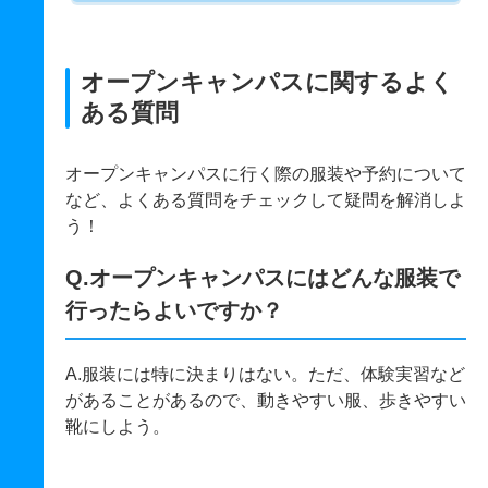
オープンキャンパスに関するよく
ある質問
オープンキャンパスに行く際の服装や予約について
など、よくある質問をチェックして疑問を解消しよ
う！
Q.オープンキャンパスにはどんな服装で
行ったらよいですか？
A.服装には特に決まりはない。ただ、体験実習など
があることがあるので、動きやすい服、歩きやすい
靴にしよう。