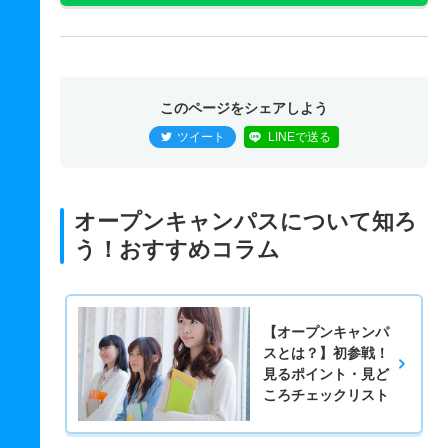
このページをシェアしよう
ツイート
LINEで送る
オープンキャンパスについて知ろ
う！おすすめコラム
【オープンキャンパ
スとは？】初参戦！
見るポイント・見ど
ころチェックリスト