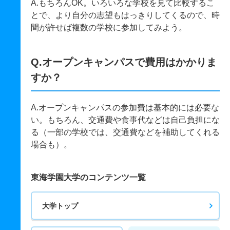
A.もちろんOK。いろいろな学校を見て比較するこ
とで、より自分の志望もはっきりしてくるので、時
間が許せば複数の学校に参加してみよう。
Q.オープンキャンパスで費用はかかりま
すか？
A.オープンキャンパスの参加費は基本的には必要な
い。もちろん、交通費や食事代などは自己負担にな
る（一部の学校では、交通費などを補助してくれる
場合も）。
東海学園大学のコンテンツ一覧
大学トップ