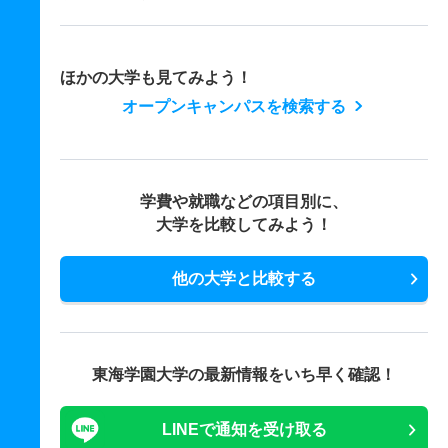
ほかの大学も見てみよう！
オープンキャンパスを検索する
学費や就職などの項目別に、
大学を比較してみよう！
他の大学と比較する
東海学園大学の最新情報をいち早く確認！
LINEで通知を受け取る