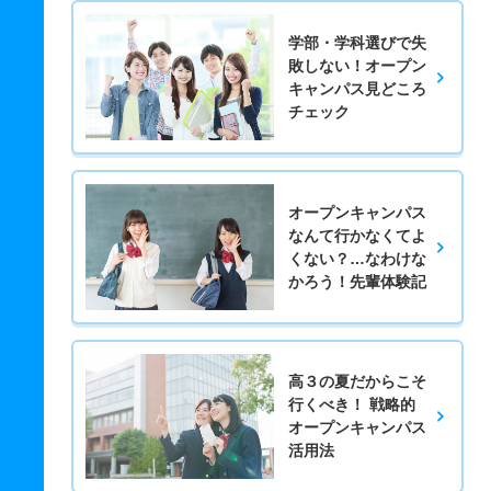
学部・学科選びで失
敗しない！オープン
キャンパス見どころ
チェック
オープンキャンパス
なんて行かなくてよ
くない？…なわけな
かろう！先輩体験記
高３の夏だからこそ
行くべき！ 戦略的
オープンキャンパス
活用法