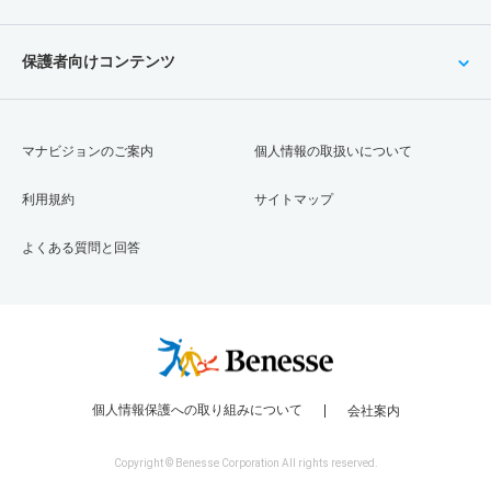
保護者向けコンテンツ
マナビジョンのご案内
個人情報の取扱いについて
利用規約
サイトマップ
よくある質問と回答
個人情報保護への取り組みについて
会社案内
Copyright © Benesse Corporation All rights reserved.