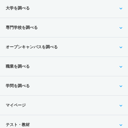
大学を調べる
専門学校を調べる
オープンキャンパスを調べる
職業を調べる
学問を調べる
マイページ
テスト・教材