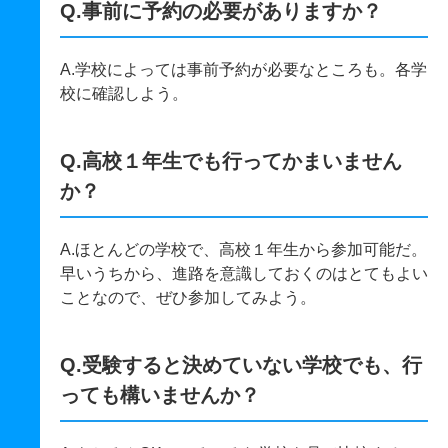
Q.事前に予約の必要がありますか？
A.学校によっては事前予約が必要なところも。各学
校に確認しよう。
Q.高校１年生でも行ってかまいません
か？
A.ほとんどの学校で、高校１年生から参加可能だ。
早いうちから、進路を意識しておくのはとてもよい
ことなので、ぜひ参加してみよう。
Q.受験すると決めていない学校でも、行
っても構いませんか？