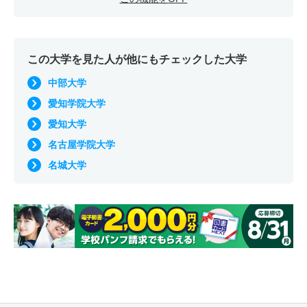
この大学を見た人が他にもチェックした大学
中部大学
愛知学院大学
愛知大学
名古屋学院大学
名城大学