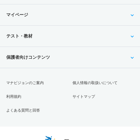
マイページ
テスト・教材
保護者向けコンテンツ
マナビジョンのご案内
個人情報の取扱いについて
利用規約
サイトマップ
よくある質問と回答