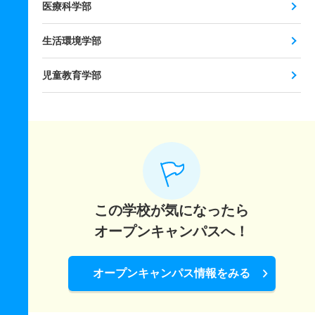
医療科学部
生活環境学部
児童教育学部
この学校が気になったら
オープンキャンパスへ！
オープンキャンパス情報をみる