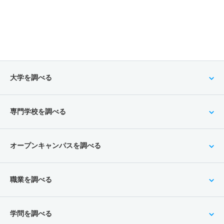
大学を調べる
専門学校を調べる
オープンキャンパスを調べる
職業を調べる
学問を調べる