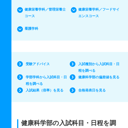
健康栄養学科／管理栄養士
健康栄養学科／フードサイ
コース
エンスコース
看護学科
受験アドバイス
入試種別から入試科目・日
程を調べる
学部学科から入試科目・日
健康科学部の偏差値を見る
程を調べる
入試結果（倍率）を見る
合格発表日を見る
健康科学部の入試科目・日程を調