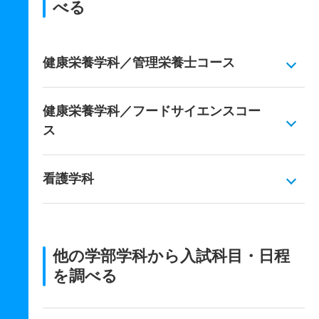
べる
健康栄養学科／管理栄養士コース
健康栄養学科／フードサイエンスコー
ス
看護学科
他の学部学科から入試科目・日程
を調べる