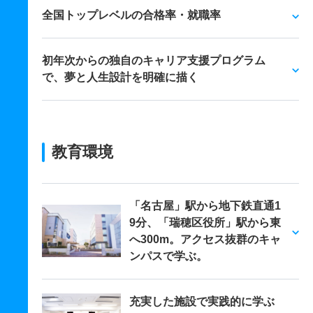
全国トップレベルの合格率・就職率
初年次からの独自のキャリア支援プログラム
で、夢と人生設計を明確に描く
教育環境
「名古屋」駅から地下鉄直通1
9分、「瑞穂区役所」駅から東
へ300m。アクセス抜群のキャ
ンパスで学ぶ。
充実した施設で実践的に学ぶ