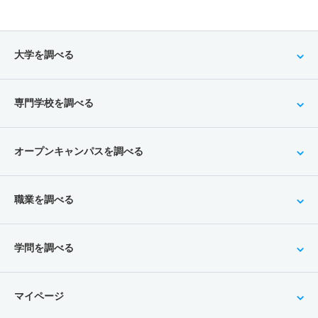
大学を調べる
専門学校を調べる
オープンキャンパスを調べる
職業を調べる
学問を調べる
マイページ