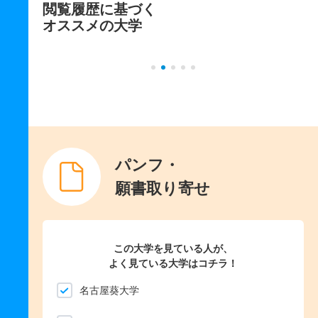
閲覧履歴に基づく
オススメの大学
パンフ・
願書取り寄せ
この大学を見ている人が、
よく見ている大学はコチラ！
名古屋葵大学