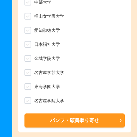
中部大学
椙山女学園大学
愛知淑徳大学
日本福祉大学
金城学院大学
名古屋学芸大学
東海学園大学
名古屋学院大学
パンフ・願書取り寄せ