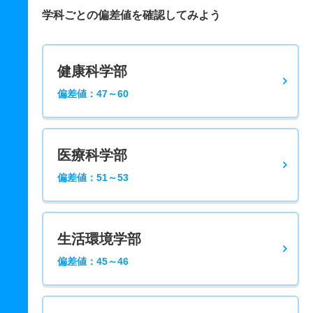
学科ごとの偏差値を確認してみよう
健康科学部
偏差値：47～60
医療科学部
偏差値：51～53
生活環境学部
偏差値：45～46