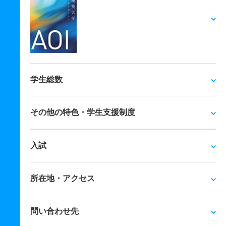
学生総数
その他の特色・学生支援制度
入試
所在地・アクセス
問い合わせ先