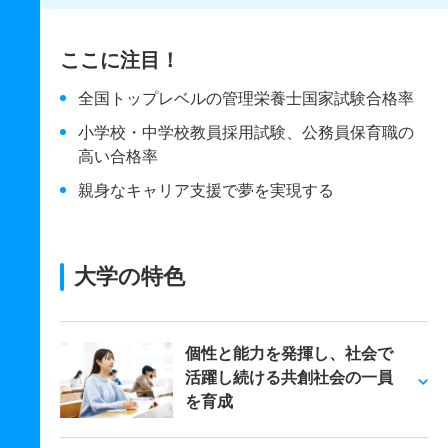
ここに注目！
全国トップレベルの管理栄養士国家試験合格率
小学校・中学校教員採用試験、公務員保育職の
高い合格率
親身なキャリア支援で夢を実現する
大学の特色
個性と能力を発揮し、社会で
活躍し続ける共創社会の一員
を育成