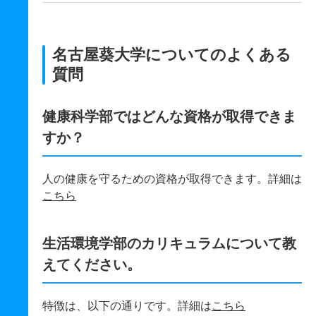
名古屋葵大学についてのよくある
質問
健康科学部ではどんな資格が取得できま
すか？
人の健康を守るための資格が取得できます。詳細は
こちら
生活環境学部のカリキュラムについて教
えてください。
特徴は、以下の通りです。詳細は
こちら