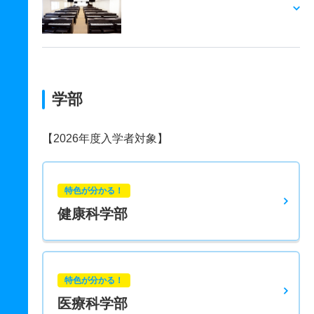
学部
【2026年度入学者対象】
特色が分かる！
健康科学部
特色が分かる！
医療科学部