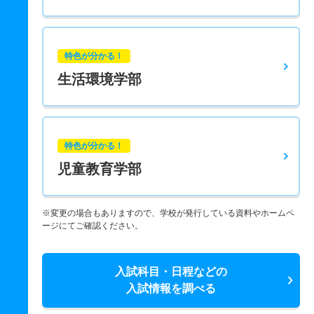
特色が分かる！
生活環境学部
特色が分かる！
児童教育学部
※変更の場合もありますので、学校が発行している資料やホームペ
ージにてご確認ください。
入試科目・日程などの
入試情報を調べる