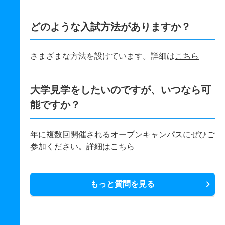
どのような入試方法がありますか？
さまざまな方法を設けています。詳細は
こちら
大学見学をしたいのですが、いつなら可
能ですか？
年に複数回開催されるオープンキャンパスにぜひご
参加ください。詳細は
こちら
もっと質問を見る