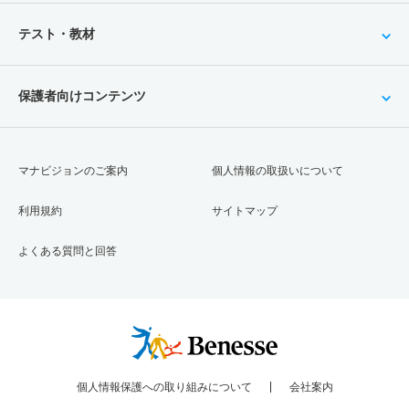
テスト・教材
保護者向けコンテンツ
マナビジョンのご案内
個人情報の取扱いについて
利用規約
サイトマップ
よくある質問と回答
個人情報保護への取り組みについて
会社案内