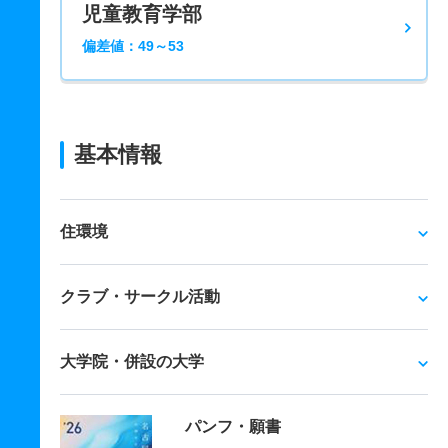
児童教育学部
偏差値：49～53
基本情報
住環境
クラブ・サークル活動
大学院・併設の大学
パンフ・願書