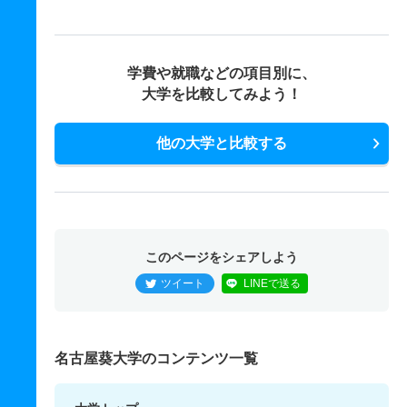
学費や就職などの項目別に、
大学を比較してみよう！
他の大学と比較する
このページをシェアしよう
ツイート
LINEで送る
名古屋葵大学のコンテンツ一覧