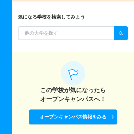
気になる学校を検索してみよう
この学校が気になったら
オープンキャンパスへ！
オープンキャンパス情報をみる