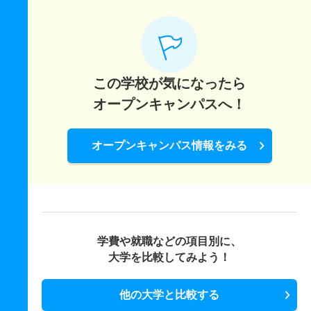
この学校が気になったら
オープンキャンパスへ！
オープンキャンパス情報をみる
学費や就職などの項目別に、
大学を比較してみよう！
他の大学と比較する