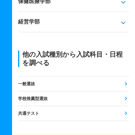
保健医療学部
経営学部
他の入試種別から入試科目・日程
を調べる
一般選抜
学校推薦型選抜
共通テスト