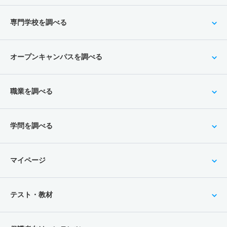
専門学校を調べる
オープンキャンパスを調べる
職業を調べる
学問を調べる
マイページ
テスト・教材