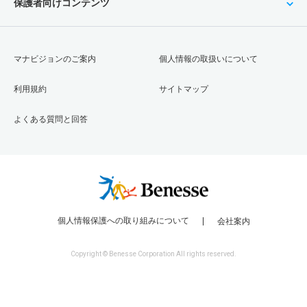
保護者向けコンテンツ
マナビジョンのご案内
個人情報の取扱いについて
利用規約
サイトマップ
よくある質問と回答
個人情報保護への取り組みについて
会社案内
Copyright © Benesse Corporation All rights reserved.