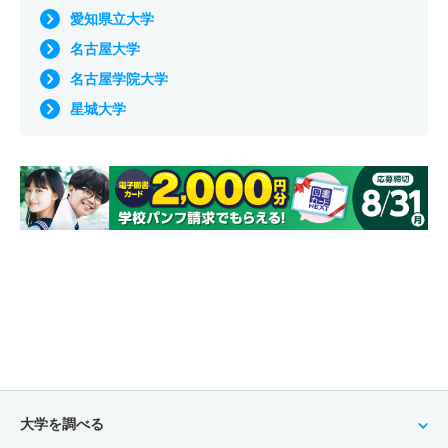
愛知県立大学
名古屋大学
名古屋学院大学
星城大学
大学を調べる