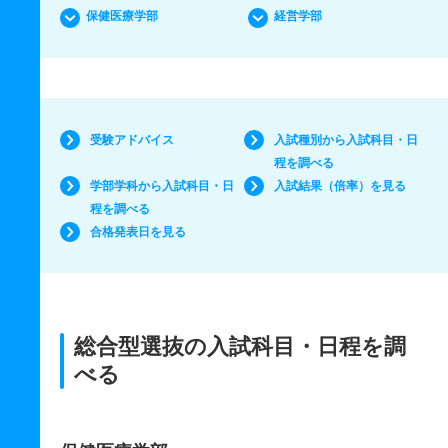
保健医療学部
経営学部
受験アドバイス
入試種別から入試科目・日
程を調べる
学部学科から入試科目・日
入試結果（倍率）を見る
程を調べる
合格発表日を見る
総合型選抜の入試科目・日程を調
べる