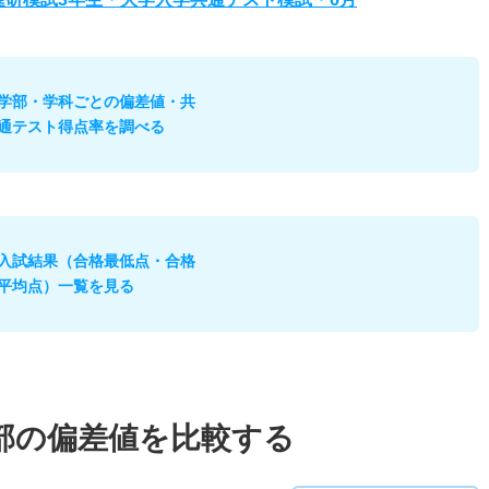
学部・学科ごとの偏差値・共
通テスト得点率を調べる
入試結果（合格最低点・合格
平均点）一覧を見る
部の偏差値を比較する