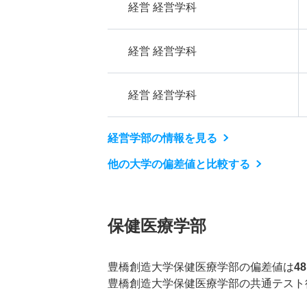
経営 経営学科
経営 経営学科
経営 経営学科
経営学部の情報を見る
他の大学の偏差値と比較する
保健医療学部
豊橋創造大学保健医療学部の偏差値は
4
豊橋創造大学保健医療学部の共通テスト