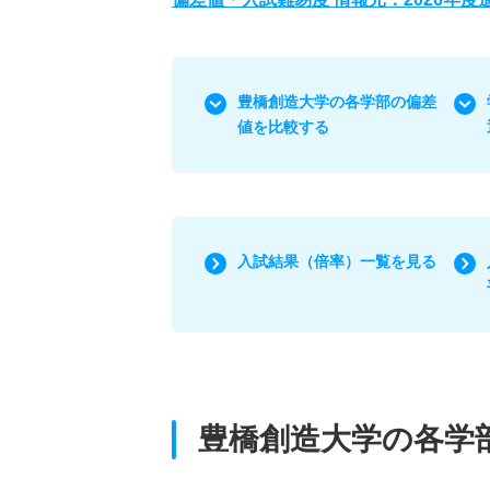
豊橋創造大学の各学部の偏差
値を比較する
入試結果（倍率）一覧を見る
豊橋創造大学の各学