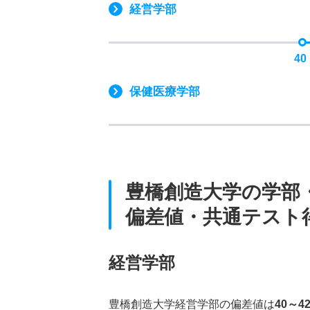
経営学部
40
保健医療学部
豊橋創造大学の学部
偏差値・共通テスト
経営学部
豊橋創造大学経営学部の偏差値は
40～4