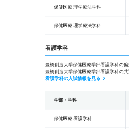
保健医療 理学療法学科
保健医療 理学療法学科
看護学科
豊橋創造大学保健医療学部看護学科の偏
豊橋創造大学保健医療学部看護学科の共
看護学科の入試情報を見る
学部・学科
保健医療 看護学科