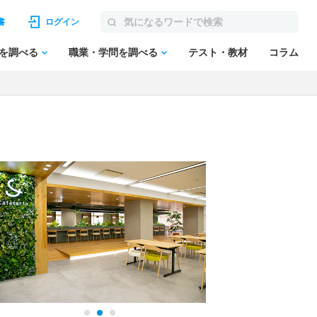
書
ログイン
を調べる
職業・学問を調べる
テスト・教材
コラム