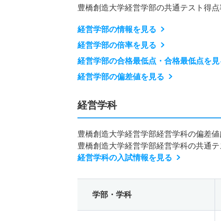
豊橋創造大学経営学部の共通テスト得点
経営学部の情報を見る
経営学部の倍率を見る
経営学部の合格最低点・合格最低点を見
経営学部の偏差値を見る
経営学科
豊橋創造大学経営学部経営学科の偏差値
豊橋創造大学経営学部経営学科の共通テ
経営学科の入試情報を見る
学部・学科