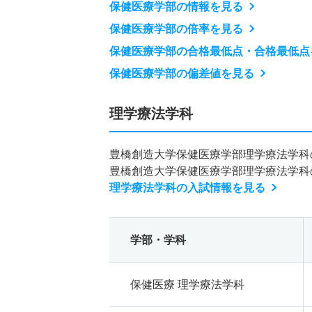
保健医療学部の情報を見る
保健医療学部の倍率を見る
保健医療学部の合格最低点・合格最低点
保健医療学部の偏差値を見る
理学療法学科
豊橋創造大学保健医療学部理学療法学科
豊橋創造大学保健医療学部理学療法学科
理学療法学科の入試情報を見る
学部・学科
保健医療 理学療法学科