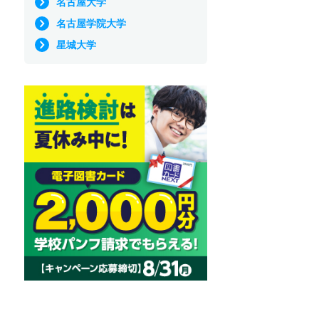
名古屋大学
名古屋学院大学
星城大学