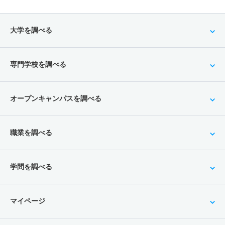
大学を調べる
専門学校を調べる
オープンキャンパスを調べる
職業を調べる
学問を調べる
マイページ