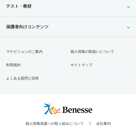
テスト・教材
保護者向けコンテンツ
マナビジョンのご案内
個人情報の取扱いについて
利用規約
サイトマップ
よくある質問と回答
個人情報保護への取り組みについて
会社案内