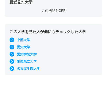
最近見た大学
この機能をOFF
この大学を見た人が他にもチェックした大学
中部大学
愛知大学
愛知学院大学
愛知県立大学
名古屋学院大学