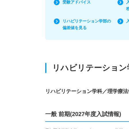
受験アドバイス
リハビリテーション学部の
偏差値を見る
リハビリテーション
リハビリテーション学科／理学療法
一般 前期(2027年度入試情報)