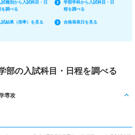
入試種別から入試科目・日
学部学科から入試科目・日
程を調べる
程を調べる
入試結果（倍率）を見る
合格発表日を見る
学部の入試科目・日程を調べる
学専攻