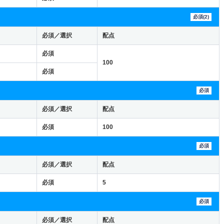
必須(2)
必須／選択
配点
必須
100
必須
必須
必須／選択
配点
必須
100
必須
必須／選択
配点
必須
5
必須
必須／選択
配点