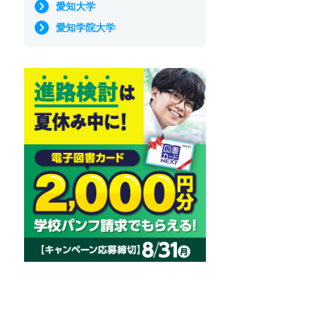
愛知大学
愛知学院大学