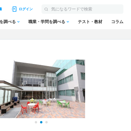
書
ログイン
を調べる
職業・学問を調べる
テスト・教材
コラム