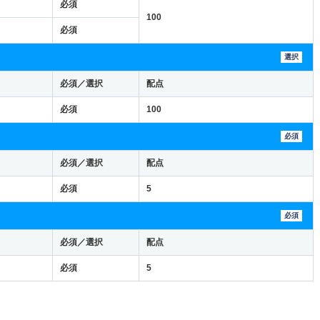
必須
100
必須
選択
必須／選択
配点
必須
100
必須
必須／選択
配点
必須
5
必須
必須／選択
配点
必須
5