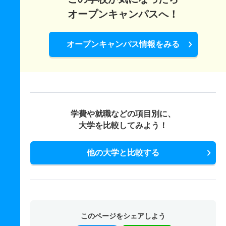
オープンキャンパスへ！
オープンキャンパス情報をみる
学費や就職などの項目別に、
大学を比較してみよう！
他の大学と比較する
このページをシェアしよう