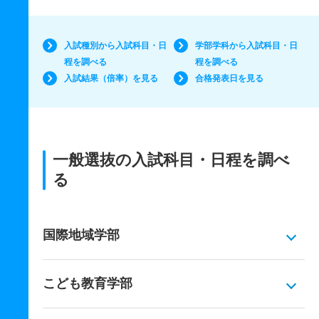
入試種別から入試科目・日
学部学科から入試科目・日
程を調べる
程を調べる
入試結果（倍率）を見る
合格発表日を見る
一般選抜の入試科目・日程を調べ
る
国際地域学部
こども教育学部