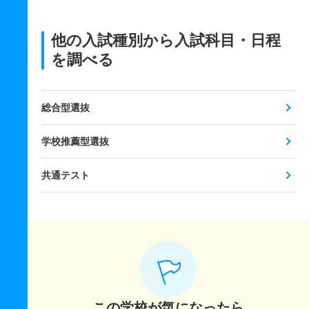
他の入試種別から入試科目・日程
を調べる
総合型選抜
学校推薦型選抜
共通テスト
この学校が気になったら