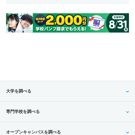
大学を調べる
専門学校を調べる
オープンキャンパスを調べる