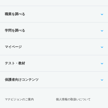
職業を調べる
学問を調べる
マイページ
テスト・教材
保護者向けコンテンツ
マナビジョンのご案内
個人情報の取扱いについて