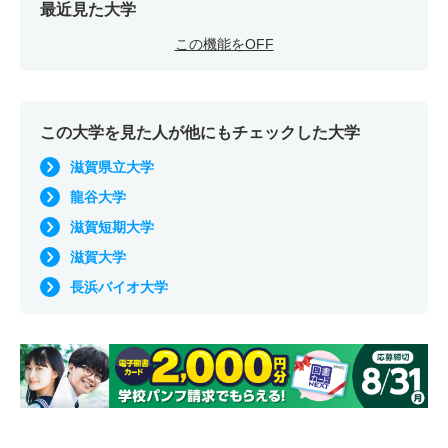
最近見た大学
この機能をOFF
この大学を見た人が他にもチェックした大学
滋賀県立大学
龍谷大学
滋賀短期大学
滋賀大学
長浜バイオ大学