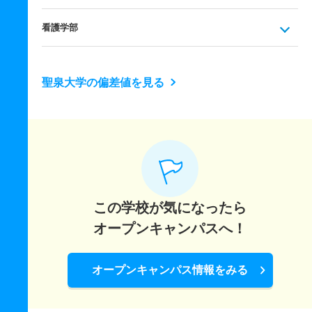
看護学部
聖泉大学の偏差値を見る
この学校が気になったら
オープンキャンパスへ！
オープンキャンパス情報をみる