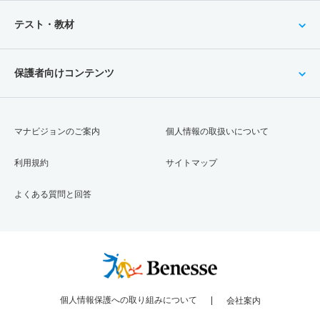
テスト・教材
保護者向けコンテンツ
マナビジョンのご案内
個人情報の取扱いについて
利用規約
サイトマップ
よくある質問と回答
個人情報保護への取り組みについて
会社案内