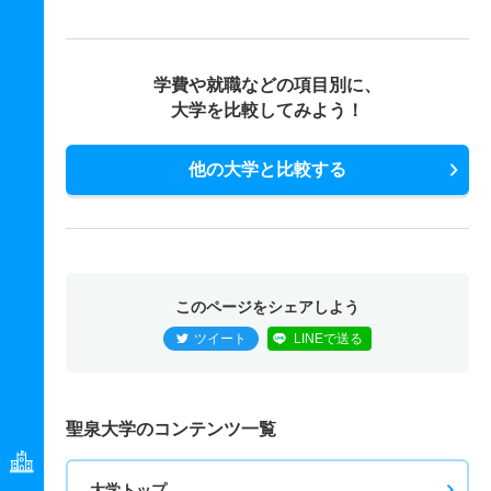
学費や就職などの項目別に、
大学を比較してみよう！
他の大学と比較する
このページをシェアしよう
ツイート
LINEで送る
聖泉大学のコンテンツ一覧
大学トップ