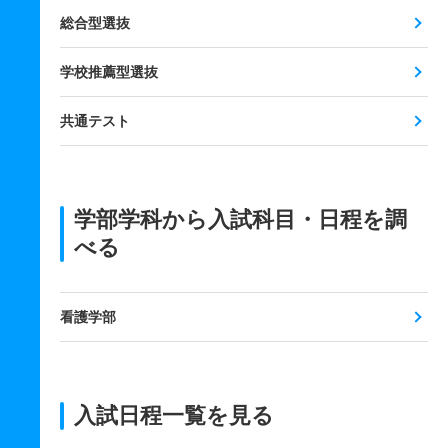
総合型選抜
学校推薦型選抜
共通テスト
学部学科から入試科目・日程を調
べる
看護学部
入試日程一覧を見る