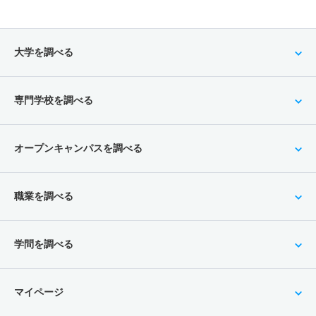
大学を調べる
専門学校を調べる
オープンキャンパスを調べる
職業を調べる
学問を調べる
マイページ