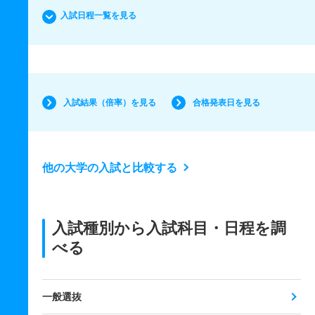
入試日程一覧を見る
入試結果（倍率）を見る
合格発表日を見る
他の大学の入試と比較する
入試種別から入試科目・日程を調
べる
一般選抜