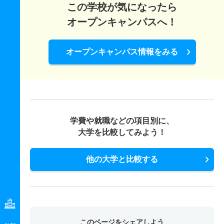
この学校が気になったら
オープンキャンパスへ！
オープンキャンパス情報をみる
学費や就職などの項目別に、
大学を比較してみよう！
他の大学と比較する
このページをシェアしよう