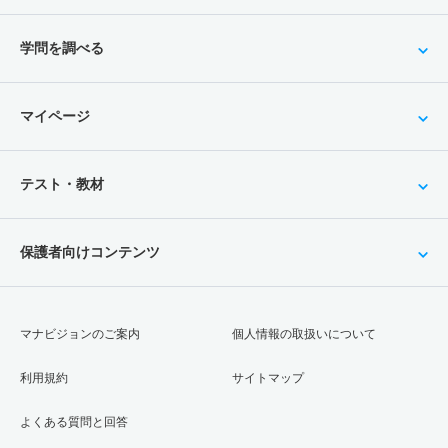
学問を調べる
マイページ
テスト・教材
保護者向けコンテンツ
マナビジョンのご案内
個人情報の取扱いについて
利用規約
サイトマップ
よくある質問と回答