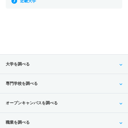
近畿大学
大学を調べる
専門学校を調べる
オープンキャンパスを調べる
職業を調べる