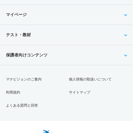
マイページ
テスト・教材
保護者向けコンテンツ
マナビジョンのご案内
個人情報の取扱いについて
利用規約
サイトマップ
よくある質問と回答