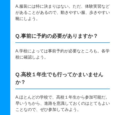
A.服装には特に決まりはない。ただ、体験実習など
があることがあるので、動きやすい服、歩きやすい
靴にしよう。
Q.事前に予約の必要がありますか？
A.学校によっては事前予約が必要なところも。各学
校に確認しよう。
Q.高校１年生でも行ってかまいません
か？
A.ほとんどの学校で、高校１年生から参加可能だ。
早いうちから、進路を意識しておくのはとてもよい
ことなので、ぜひ参加してみよう。