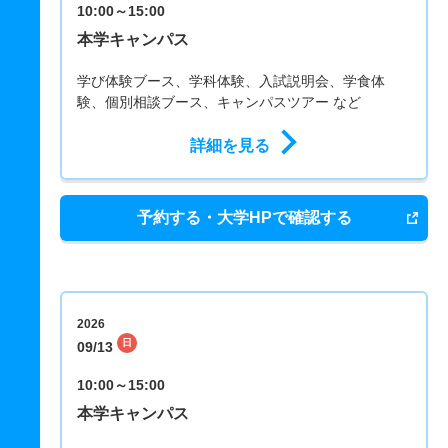
10:00～15:00
本学キャンパス
学び体験ブース、学科体験、入試説明会、学食体
験、個別相談ブース、キャンパスツアー など
詳細を見る
予約する・大学HPで確認する
2026
日
09/13
10:00～15:00
本学キャンパス