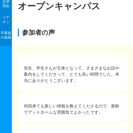
志望
オープンキャンパス
理由
イチ
オシ
参加者の声
卒業後
の進路
先生、学生さんが主体となって、さまざまなお話や
案内をしてくださって、とても良い時間でした。本
当にありがとうございます。
何回来ても新しい情報を教えてくださるので、新鮮
でアットホームな雰囲気でよかったです。