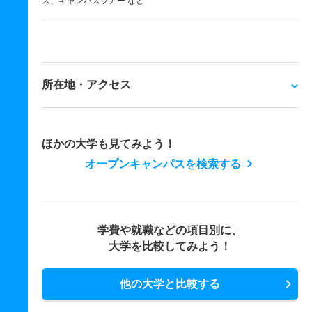
ス、キャンパスツアー など
所在地・アクセス
ほかの大学も見てみよう！
オープンキャンパスを検索する
学費や就職などの項目別に、
大学を比較してみよう！
他の大学と比較する