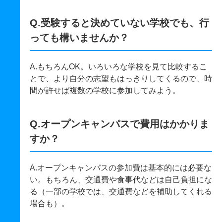
Q.受験すると決めていない学校でも、行
っても構いませんか？
A.もちろんOK。いろいろな学校を見て比較するこ
とで、より自分の志望もはっきりしてくるので、時
間が許せば複数の学校に参加してみよう。
Q.オープンキャンパスで費用はかかりま
すか？
A.オープンキャンパスの参加費は基本的には必要な
い。もちろん、交通費や食事代などは自己負担にな
る（一部の学校では、交通費などを補助してくれる
場合も）。