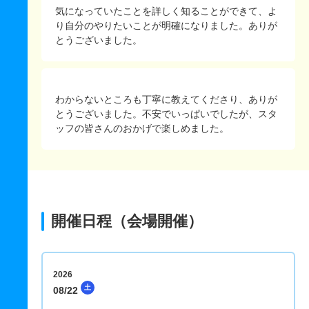
気になっていたことを詳しく知ることができて、よ
り自分のやりたいことが明確になりました。ありが
とうございました。
わからないところも丁寧に教えてくださり、ありが
とうございました。不安でいっぱいでしたが、スタ
ッフの皆さんのおかげで楽しめました。
開催日程（会場開催）
2026
土
08/22