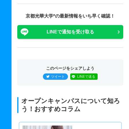
京都光華大学*の最新情報をいち早く確認！
LINEで通知を受け取る
このページをシェアしよう
ツイート
LINEで送る
オープンキャンパスについて知ろ
う！おすすめコラム