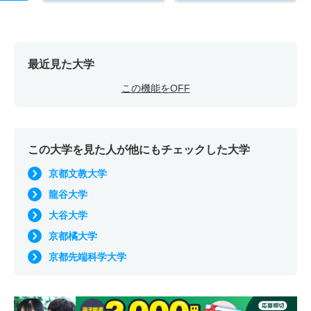
最近見た大学
この機能をOFF
この大学を見た人が他にもチェックした大学
京都文教大学
龍谷大学
大谷大学
京都橘大学
京都先端科学大学