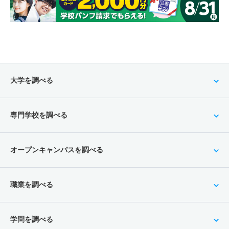
大学を調べる
専門学校を調べる
オープンキャンパスを調べる
職業を調べる
学問を調べる