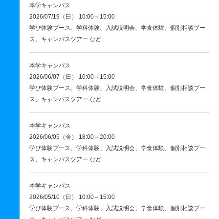
本学キャンパス
2026/07/19（日） 10:00～15:00
学び体験ブース、学科体験、入試説明会、学食体験、個別相談ブー
ス、キャンパスツアー など
本学キャンパス
2026/06/07（日） 10:00～15:00
学び体験ブース、学科体験、入試説明会、学食体験、個別相談ブー
ス、キャンパスツアー など
本学キャンパス
2026/06/05（金） 18:00～20:00
学び体験ブース、学科体験、入試説明会、学食体験、個別相談ブー
ス、キャンパスツアー など
本学キャンパス
2026/05/10（日） 10:00～15:00
学び体験ブース、学科体験、入試説明会、学食体験、個別相談ブー