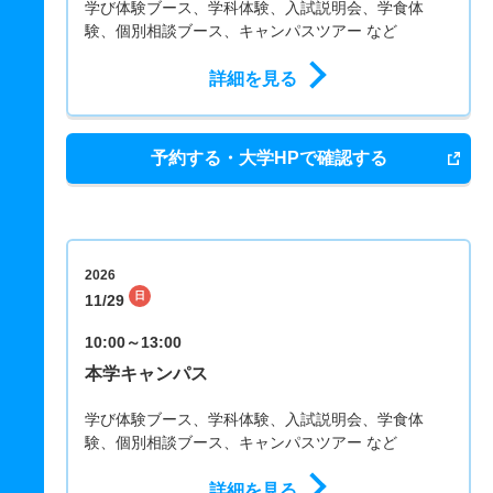
学び体験ブース、学科体験、入試説明会、学食体
験、個別相談ブース、キャンパスツアー など
詳細を見る
予約する・大学HPで確認する
2026
日
11/29
10:00～13:00
本学キャンパス
学び体験ブース、学科体験、入試説明会、学食体
験、個別相談ブース、キャンパスツアー など
詳細を見る