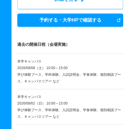
予約する・大学HPで確認する
過去の開催日程（会場実施）
本学キャンパス
2026/08/08（土） 10:00～15:00
学び体験ブース、学科体験、入試説明会、学食体験、個別相談ブー
ス、キャンパスツアー など
本学キャンパス
2026/08/02（日） 10:00～15:00
学び体験ブース、学科体験、入試説明会、学食体験、個別相談ブー
ス、キャンパスツアー など