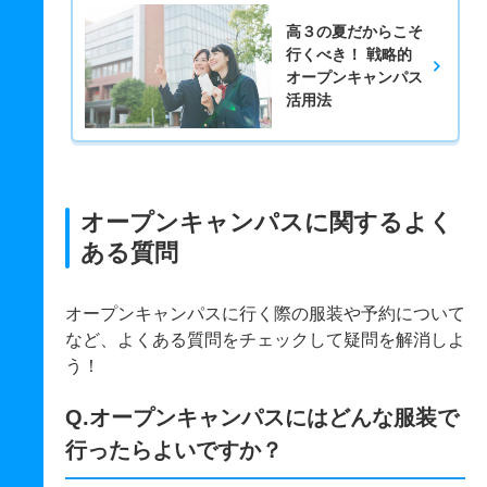
高３の夏だからこそ
行くべき！ 戦略的
オープンキャンパス
活用法
オープンキャンパスに関するよく
ある質問
オープンキャンパスに行く際の服装や予約について
など、よくある質問をチェックして疑問を解消しよ
う！
Q.オープンキャンパスにはどんな服装で
行ったらよいですか？