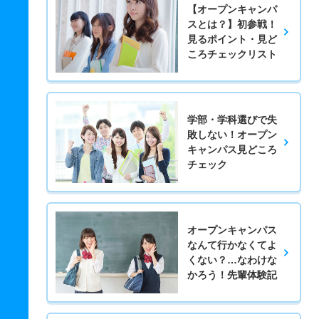
【オープンキャンパ
スとは？】初参戦！
見るポイント・見ど
ころチェックリスト
学部・学科選びで失
敗しない！オープン
キャンパス見どころ
チェック
オープンキャンパス
なんて行かなくてよ
くない？…なわけな
かろう！先輩体験記