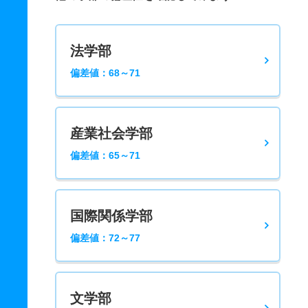
法学部
偏差値：68～71
産業社会学部
偏差値：65～71
国際関係学部
偏差値：72～77
文学部