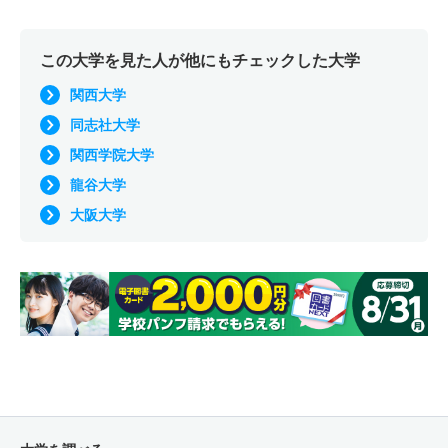
この大学を見た人が他にもチェックした大学
関西大学
同志社大学
関西学院大学
龍谷大学
大阪大学