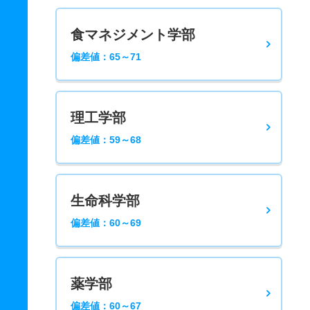
食マネジメント学部
偏差値：65～71
理工学部
偏差値：59～68
生命科学部
偏差値：60～69
薬学部
偏差値：60～67