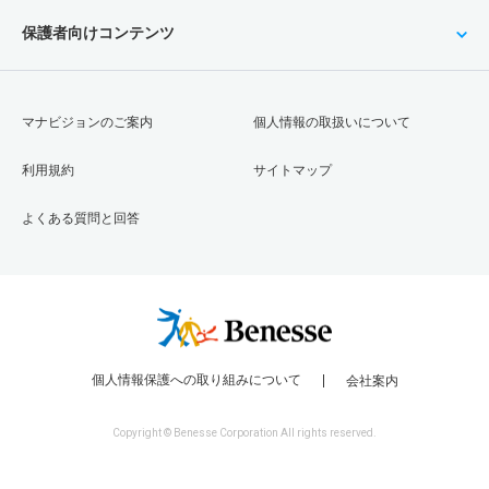
保護者向けコンテンツ
マナビジョンのご案内
個人情報の取扱いについて
利用規約
サイトマップ
よくある質問と回答
個人情報保護への取り組みについて
会社案内
Copyright © Benesse Corporation All rights reserved.