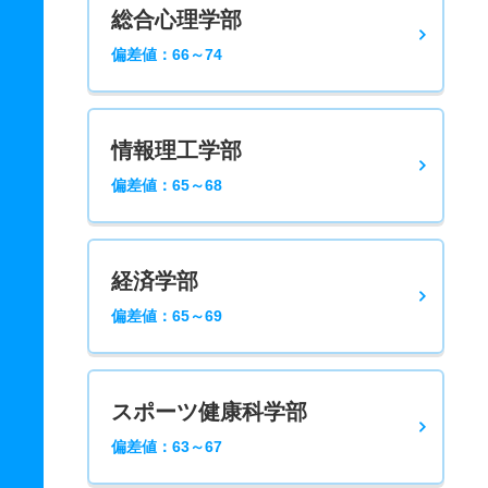
総合心理学部
偏差値：66～74
情報理工学部
偏差値：65～68
経済学部
偏差値：65～69
スポーツ健康科学部
偏差値：63～67