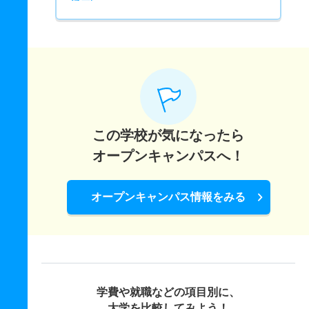
この学校が気になったら
オープンキャンパスへ！
オープンキャンパス情報をみる
学費や就職などの項目別に、
大学を比較してみよう！