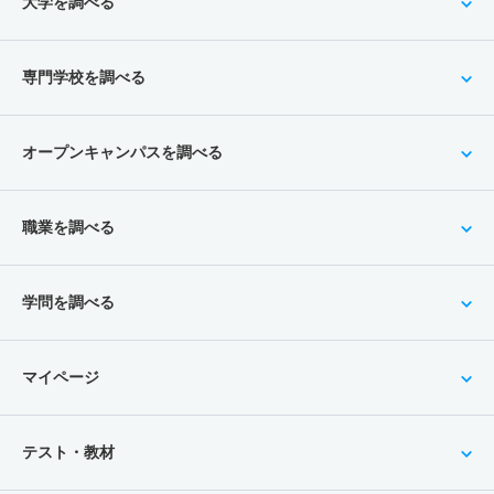
大学を調べる
専門学校を調べる
オープンキャンパスを調べる
職業を調べる
学問を調べる
マイページ
テスト・教材