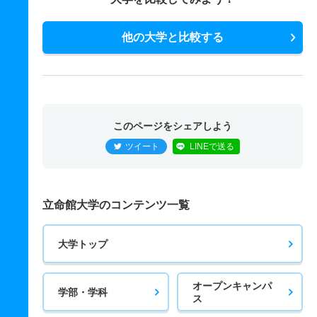
他の大学と比較する
このページをシェアしよう
ツイート
LINEで送る
立命館大学のコンテンツ一覧
大学トップ
オープンキャンパ
学部・学科
ス