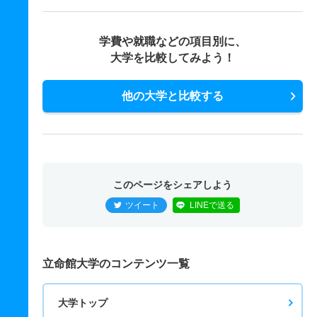
学費や就職などの項目別に、
大学を比較してみよう！
他の大学と比較する
このページをシェアしよう
ツイート
LINEで送る
立命館大学のコンテンツ一覧
大学トップ