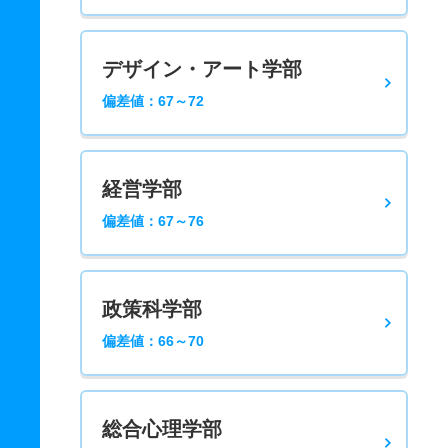
デザイン・アート学部
偏差値：67～72
経営学部
偏差値：67～76
政策科学部
偏差値：66～70
総合心理学部