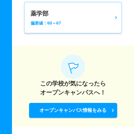
薬学部
偏差値：60～67
この学校が気になったら
オープンキャンパスへ！
オープンキャンパス情報をみる