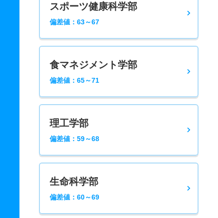
スポーツ健康科学部
偏差値：63～67
食マネジメント学部
偏差値：65～71
理工学部
偏差値：59～68
生命科学部
偏差値：60～69