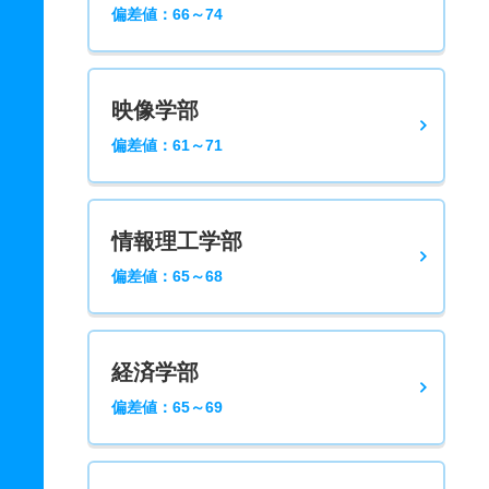
偏差値：66～74
映像学部
偏差値：61～71
情報理工学部
偏差値：65～68
経済学部
偏差値：65～69