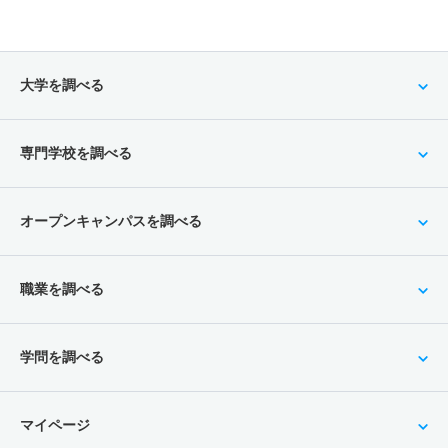
大学を調べる
専門学校を調べる
オープンキャンパスを調べる
職業を調べる
学問を調べる
マイページ