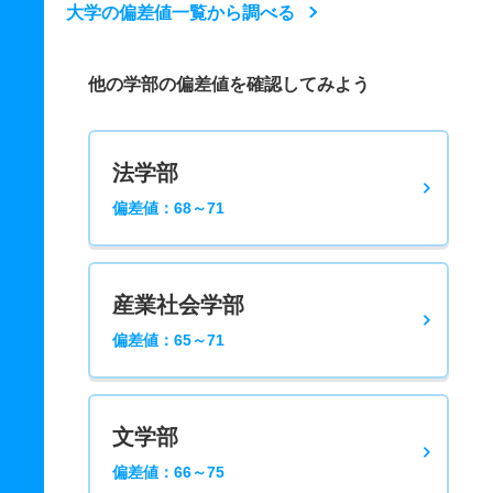
大学の偏差値一覧から調べる
他の学部の偏差値を確認してみよう
法学部
偏差値：68～71
産業社会学部
偏差値：65～71
文学部
偏差値：66～75