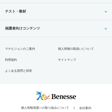
テスト・教材
保護者向けコンテンツ
マナビジョンのご案内
個人情報の取扱いについて
利用規約
サイトマップ
よくある質問と回答
個人情報保護への取り組みについて
会社案内