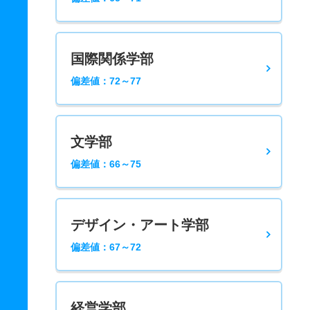
国際関係学部
偏差値：72～77
文学部
偏差値：66～75
デザイン・アート学部
偏差値：67～72
経営学部