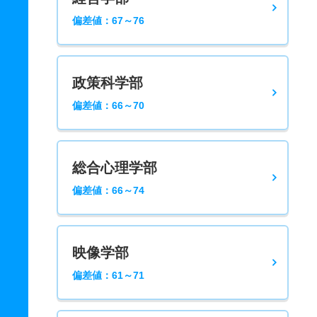
偏差値：67～76
政策科学部
偏差値：66～70
総合心理学部
偏差値：66～74
映像学部
偏差値：61～71