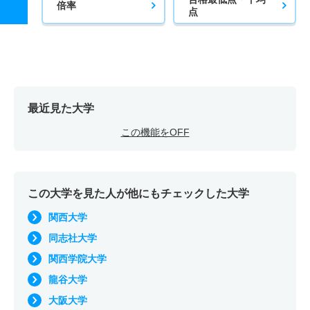
倍率
点
最近見た大学
この機能をOFF
この大学を見た人が他にもチェックした大学
関西大学
同志社大学
関西学院大学
龍谷大学
大阪大学