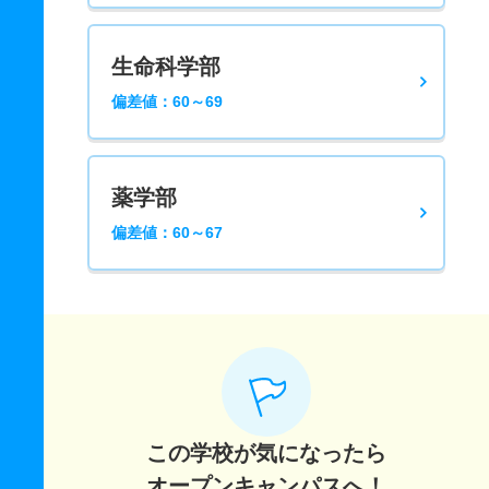
生命科学部
偏差値：60～69
薬学部
偏差値：60～67
この学校が気になったら
オープンキャンパスへ！