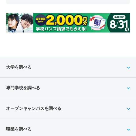
大学を調べる
専門学校を調べる
オープンキャンパスを調べる
職業を調べる