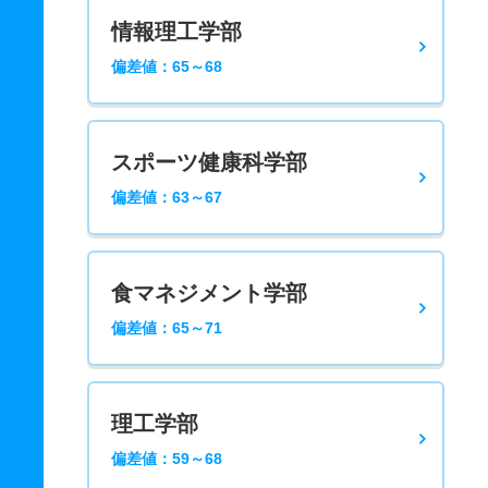
情報理工学部
偏差値：65～68
スポーツ健康科学部
偏差値：63～67
食マネジメント学部
偏差値：65～71
理工学部
偏差値：59～68