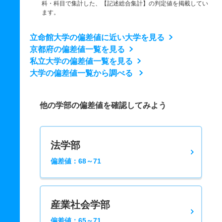
科・科目で集計した、【記述総合集計】の判定値を掲載してい
ます。
立命館大学の偏差値に近い大学を見る
京都府の偏差値一覧を見る
私立大学の偏差値一覧を見る
大学の偏差値一覧から調べる
他の学部の偏差値を確認してみよう
法学部
偏差値：68～71
産業社会学部
偏差値：65～71