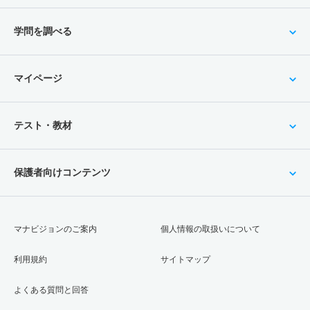
学問を調べる
マイページ
テスト・教材
保護者向けコンテンツ
マナビジョンのご案内
個人情報の取扱いについて
利用規約
サイトマップ
よくある質問と回答