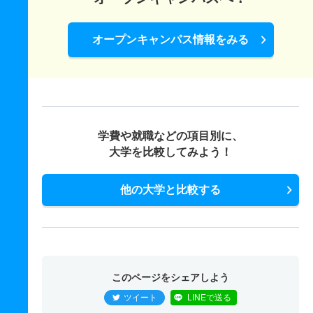
オープンキャンパス情報をみる
学費や就職などの項目別に、
大学を比較してみよう！
他の大学と比較する
このページをシェアしよう
ツイート
LINEで送る