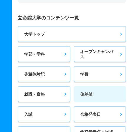
立命館大学のコンテンツ一覧
大学トップ
オープンキャンパ
学部・学科
ス
先輩体験記
学費
就職・資格
偏差値
入試
合格発表日
合格最低点・平均