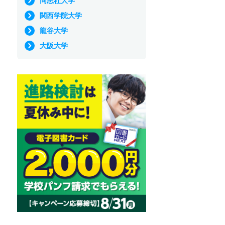
同志社大学
関西学院大学
龍谷大学
大阪大学