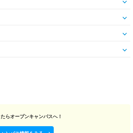
ったら
オープンキャンパスへ！