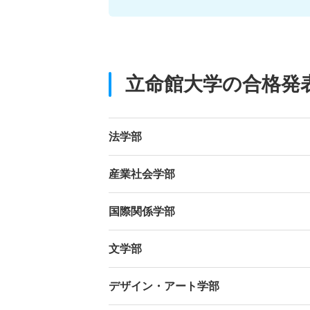
立命館大学の合格発
法学部
産業社会学部
国際関係学部
文学部
デザイン・アート学部