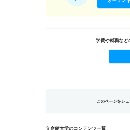
オープン
学費や就職など
このページをシェ
立命館大学のコンテンツ一覧