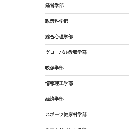
経営学部
政策科学部
総合心理学部
グローバル教養学部
映像学部
情報理工学部
経済学部
スポーツ健康科学部