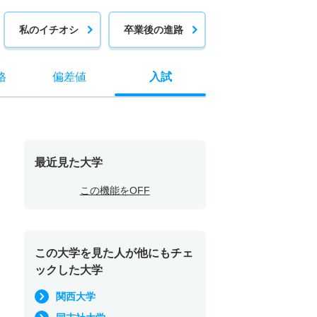
私のイチオシ
卒業後の進路
格
偏差値
入試
最近見た大学
この機能をOFF
この大学を見た人が他にもチェ
ックした大学
関西大学