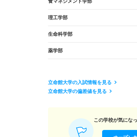
食マネジメント学部
理工学部
生命科学部
薬学部
立命館大学の入試情報を見る
立命館大学の偏差値を見る
この学校が気にな