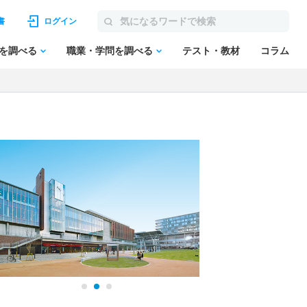
書
ログイン
を調べる
職業・学問を調べる
テスト・教材
コラム