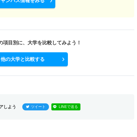
キャンパス情報をみる
の項目別に、
大学を比較してみよう！
他の大学と比較する
アしよう
ツイート
LINEで送る