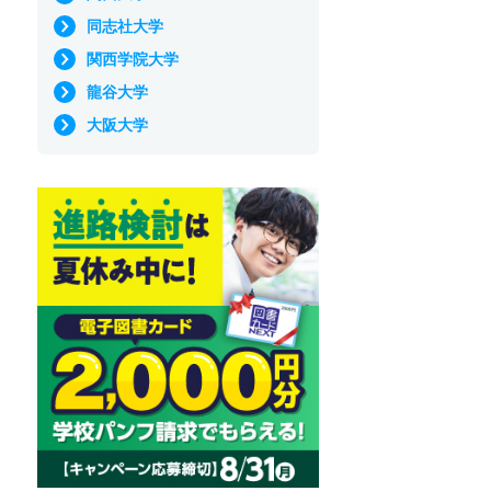
同志社大学
関西学院大学
龍谷大学
大阪大学