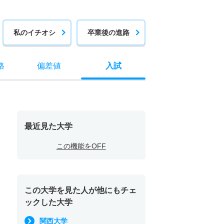
私のイチオシ
卒業後の進路
格
偏差値
入試
最近見た大学
この機能をOFF
この大学を見た人が他にもチェ
ックした大学
関西大学