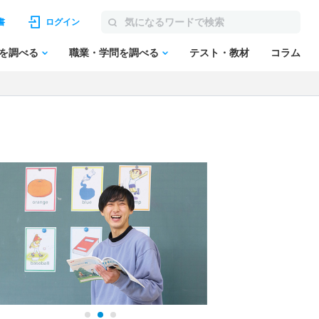
書
ログイン
を調べる
職業・学問を調べる
テスト・教材
コラム