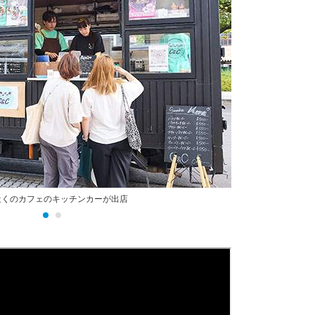
近くのカフェのキッチンカーが出店