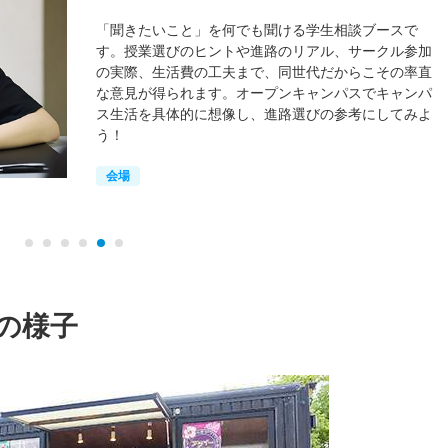
「聞きたいこと」を何でも聞ける学生相談ブースで
す。授業選びのヒントや進路のリアル、サークル参加
の実際、生活費の工夫まで、同世代だからこその率直
な意見が得られます。オープンキャンパスでキャンパ
ス生活を具体的に想像し、進路選びの参考にしてみよ
う！
会場
の様子