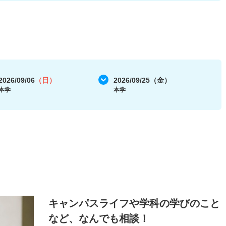
2026/09/06
（日）
2026/09/25（金）
本学
本学
キャンパスライフや学科の学びのこと
など、なんでも相談！