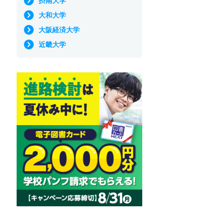
摂南大学
大和大学
大阪経済大学
近畿大学