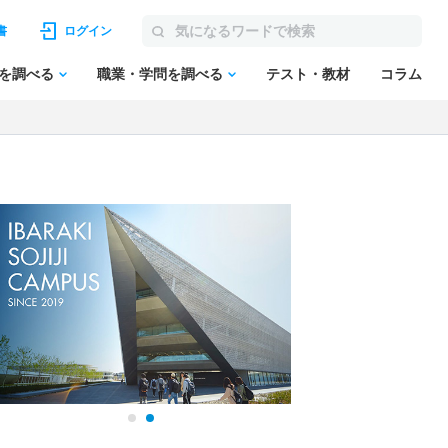
書
ログイン
を調べる
職業・学問を調べる
テスト・教材
コラム