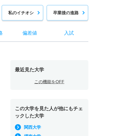
私のイチオシ
卒業後の進路
格
偏差値
入試
最近見た大学
この機能をOFF
この大学を見た人が他にもチェ
ックした大学
関西大学