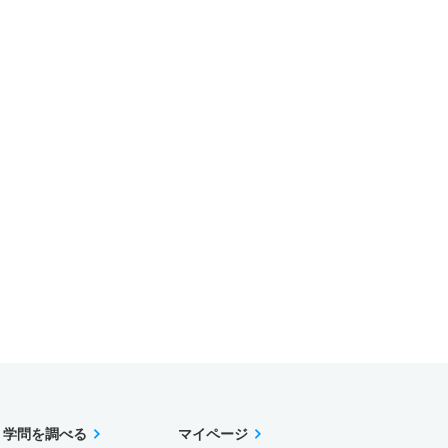
学問を調べる
マイページ