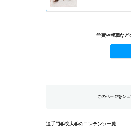
学費や就職など
このページをシェ
追手門学院大学のコンテンツ一覧