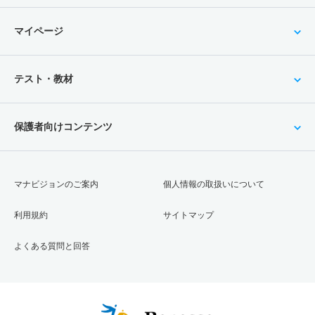
マイページ
テスト・教材
保護者向けコンテンツ
マナビジョンのご案内
個人情報の取扱いについて
利用規約
サイトマップ
よくある質問と回答