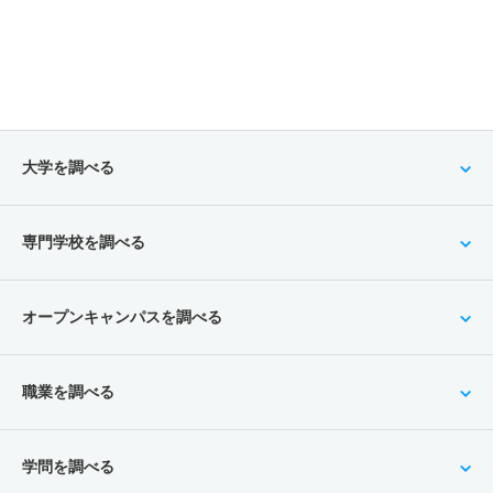
大学を調べる
専門学校を調べる
オープンキャンパスを調べる
職業を調べる
学問を調べる