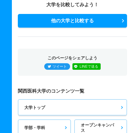
大学を比較してみよう！
他の大学と比較する
このページをシェアしよう
ツイート
LINEで送る
関西医科大学のコンテンツ一覧
大学トップ
オープンキャンパ
学部・学科
ス