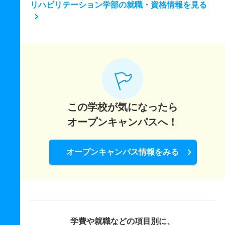
リハビリテーション学部の就職・資格情報を見る
この学校が気になったら
オープンキャンパスへ！
オープンキャンパス情報をみる
学費や就職などの項目別に、