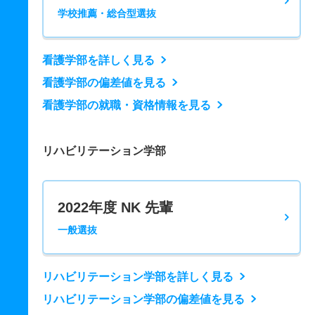
学校推薦・総合型選抜
看護学部を詳しく見る
看護学部の偏差値を見る
看護学部の就職・資格情報を見る
リハビリテーション学部
2022年度 NK 先輩
一般選抜
リハビリテーション学部を詳しく見る
リハビリテーション学部の偏差値を見る