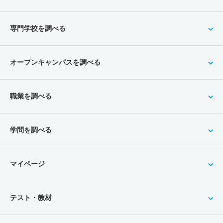
専門学校を調べる
オープンキャンパスを調べる
職業を調べる
学問を調べる
マイページ
テスト・教材