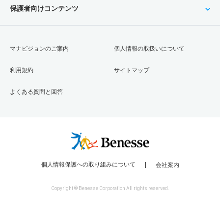
保護者向けコンテンツ
マナビジョンのご案内
個人情報の取扱いについて
利用規約
サイトマップ
よくある質問と回答
個人情報保護への取り組みについて
会社案内
Copyright © Benesse Corporation All rights reserved.