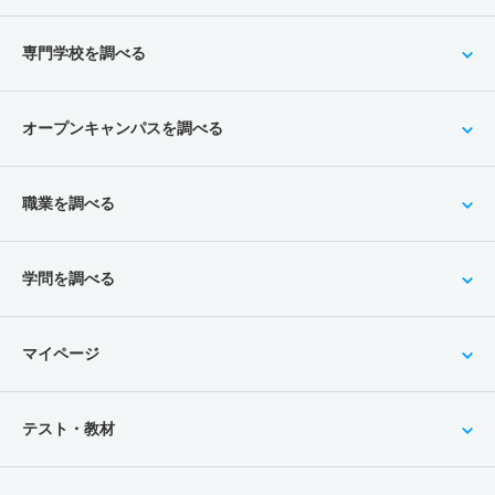
専門学校を調べる
オープンキャンパスを調べる
職業を調べる
学問を調べる
マイページ
テスト・教材