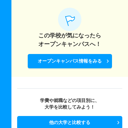
この学校が気になったら
オープンキャンパスへ！
オープンキャンパス情報をみる
学費や就職などの項目別に、
大学を比較してみよう！
他の大学と比較する