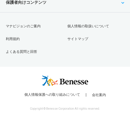
保護者向けコンテンツ
マナビジョンのご案内
個人情報の取扱いについて
利用規約
サイトマップ
よくある質問と回答
個人情報保護への取り組みについて
会社案内
Copyright © Benesse Corporation All rights reserved.