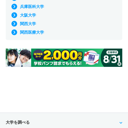
兵庫医科大学
大阪大学
関西大学
関西医療大学
大学を調べる