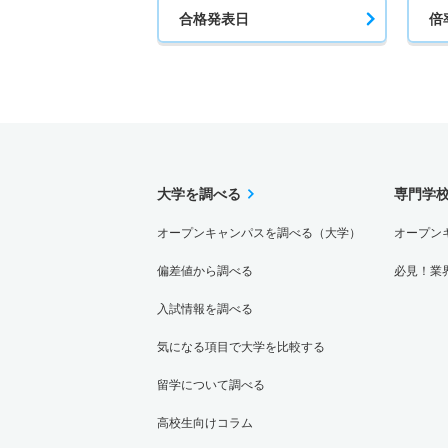
合格発表日
倍
大学を調べる
専門学
オープンキャンパスを調べる（大学）
オープン
偏差値から調べる
必見！業
入試情報を調べる
気になる項目で大学を比較する
留学について調べる
高校生向けコラム