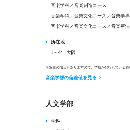
音楽学科／音楽創造コース
音楽学科／音楽文化コース／音楽学専
音楽学科／音楽文化コース／音楽療法
所在地
1～4年:大阪
※変更の場合もありますので、学校が発行している資
音楽学部の偏差値を見る
人文学部
学科