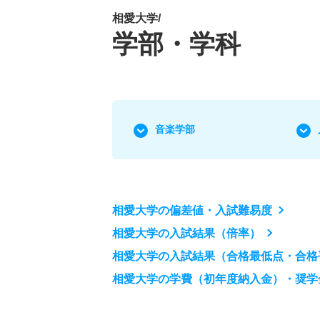
相愛大学/
学部・学科
音楽学部
相愛大学の偏差値・入試難易度
相愛大学の入試結果（倍率）
相愛大学の入試結果（合格最低点・合格
相愛大学の学費（初年度納入金）・奨学