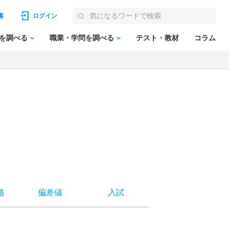
書
ログイン
を調べる
職業・学問を調べる
テスト・教材
コラム
格
偏差値
入試