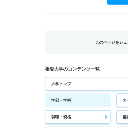
このページをシェ
相愛大学のコンテンツ一覧
大学トップ
学部・学科
オ
就職・資格
偏