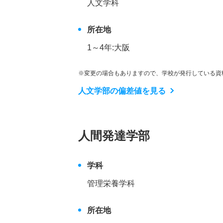
人文学科
所在地
1～4年:大阪
※変更の場合もありますので、学校が発行している資
人文学部の偏差値を見る
人間発達学部
学科
管理栄養学科
所在地