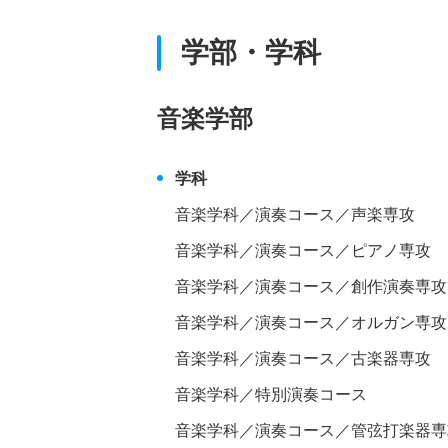
学部・学科
音楽学部
学科
音楽学科／演奏コース／声楽専攻
音楽学科／演奏コース／ピアノ専攻
音楽学科／演奏コース／創作演奏専攻
音楽学科／演奏コース／オルガン専攻
音楽学科／演奏コース／古楽器専攻
音楽学科／特別演奏コース
音楽学科／演奏コース／管弦打楽器専