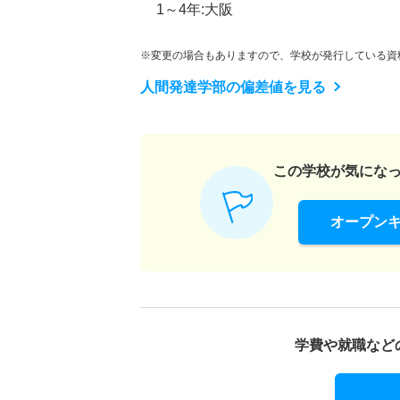
1～4年:大阪
※変更の場合もありますので、学校が発行している資
人間発達学部の偏差値を見る
この学校が気にな
オープン
学費や就職など