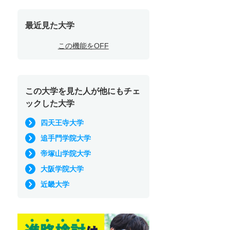
最近見た大学
この機能をOFF
この大学を見た人が他にもチェ
ックした大学
四天王寺大学
追手門学院大学
帝塚山学院大学
大阪学院大学
近畿大学