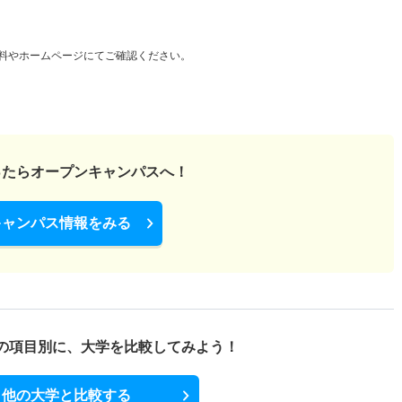
料やホームページにてご確認ください。
ったら
オープンキャンパスへ！
キャンパス情報をみる
の項目別に、
大学を比較してみよう！
他の大学と比較する