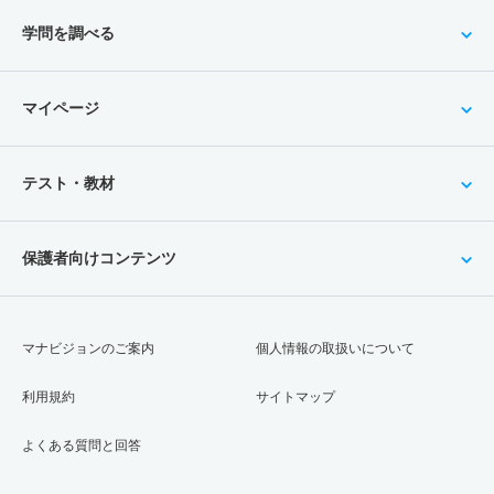
学問を調べる
マイページ
テスト・教材
保護者向けコンテンツ
マナビジョンのご案内
個人情報の取扱いについて
利用規約
サイトマップ
よくある質問と回答