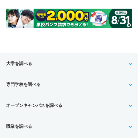
大学を調べる
専門学校を調べる
オープンキャンパスを調べる
職業を調べる