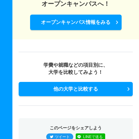
オープンキャンパスへ！
オープンキャンパス情報をみる
学費や就職などの項目別に、
大学を比較してみよう！
他の大学と比較する
このページをシェアしよう
ツイート
LINEで送る