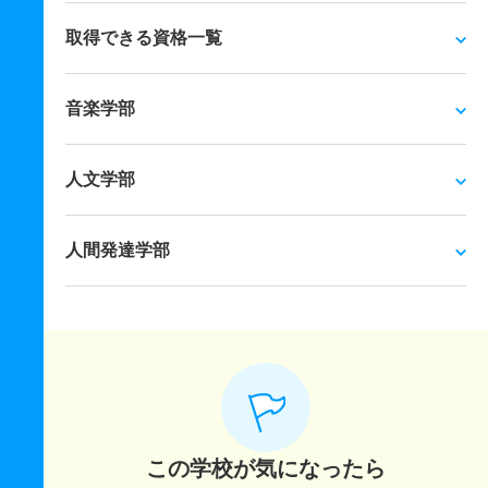
取得できる資格一覧
音楽学部
人文学部
人間発達学部
この学校が気になったら