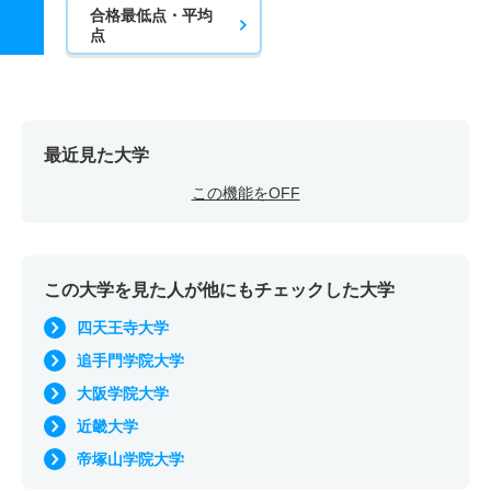
合格最低点・平均
点
最近見た大学
この機能をOFF
この大学を見た人が他にもチェックした大学
四天王寺大学
追手門学院大学
大阪学院大学
近畿大学
帝塚山学院大学