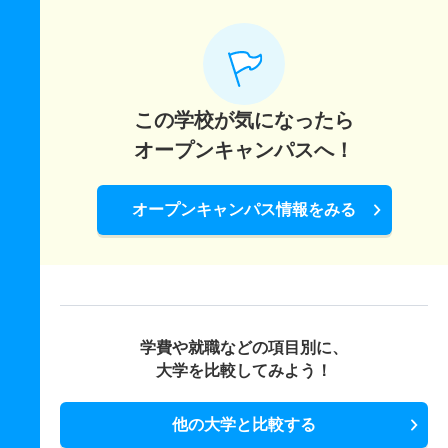
この学校が気になったら
オープンキャンパスへ！
オープンキャンパス情報をみる
学費や就職などの項目別に、
大学を比較してみよう！
他の大学と比較する