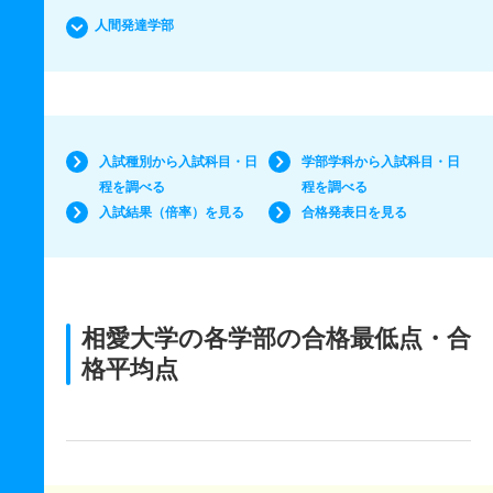
人間発達学部
入試種別から入試科目・日
学部学科から入試科目・日
程を調べる
程を調べる
入試結果（倍率）を見る
合格発表日を見る
相愛大学の各学部の合格最低点・合
格平均点