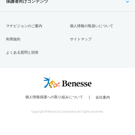
保護者向けコンテンツ
マナビジョンのご案内
個人情報の取扱いについて
利用規約
サイトマップ
よくある質問と回答
個人情報保護への取り組みについて
会社案内
Copyright © Benesse Corporation All rights reserved.