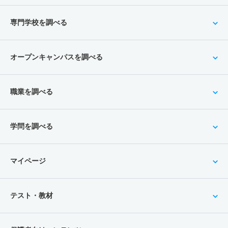
専門学校を調べる
オープンキャンパスを調べる
職業を調べる
学問を調べる
マイページ
テスト・教材