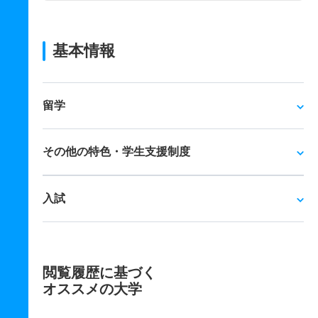
基本情報
留学
その他の特色・学生支援制度
入試
閲覧履歴に基づく
オススメの大学