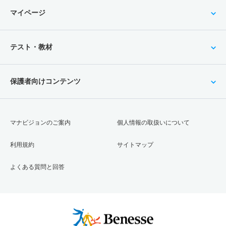
マイページ
テスト・教材
保護者向けコンテンツ
マナビジョンのご案内
個人情報の取扱いについて
利用規約
サイトマップ
よくある質問と回答