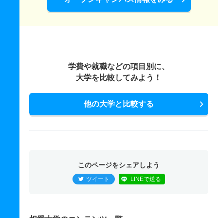
学費や就職などの項目別に、
大学を比較してみよう！
他の大学と比較する
このページをシェアしよう
ツイート
LINEで送る