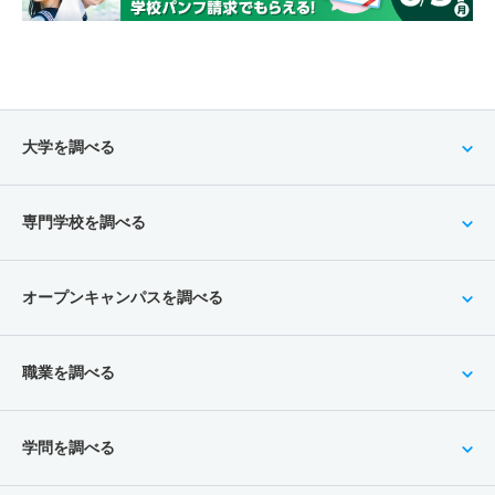
大学を調べる
専門学校を調べる
オープンキャンパスを調べる
職業を調べる
学問を調べる