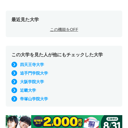
最近見た大学
この機能をOFF
この大学を見た人が他にもチェックした大学
四天王寺大学
追手門学院大学
大阪学院大学
近畿大学
帝塚山学院大学