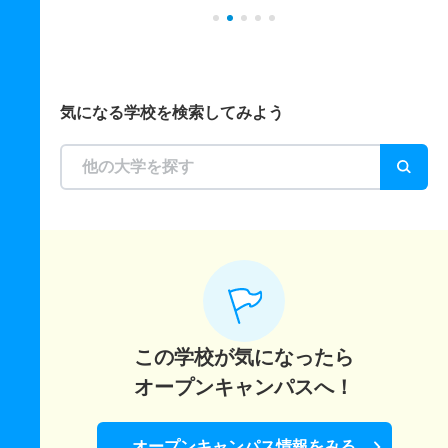
気になる学校を検索してみよう
この学校が気になったら
オープンキャンパスへ！
オープンキャンパス情報をみる